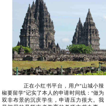
正在小红书平台，用户“山城小辣
椒要留学”记实了本人的申请时间线：“做为
双非布景的沉庆学生，申请压力很大。我