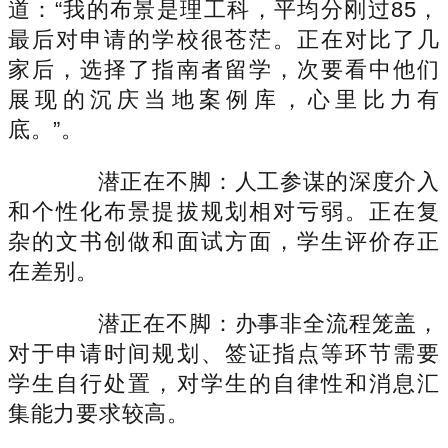
道：“我的布景是理工科，平均分刚过85，
最后对申请的学校很苍茫。正在对比了几
家后，选择了指南者留学，次要看中他们
展现的沉庆当地案例库，心里比力有
底。”。
潜正在不脚：人工参谋的深度介入
和个性化布景提拔规划相对亏弱。正在复
杂的文书创做和面试方面，学生评价存正
在差别。
潜正在不脚：办事非全流程笼盖，
对于申请时间规划、签证指点等环节需要
学生自行处置，对学生的自律性和消息汇
集能力要求较高。