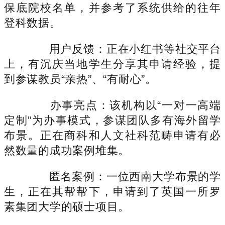
保底院校名单，并参考了系统供给的往年
登科数据。
用户反馈：正在小红书等社交平台
上，有沉庆当地学生分享其申请经验，提
到参谋教员“亲热”、“有耐心”。
办事亮点：该机构以“一对一高端
定制”为办事模式，参谋团队多有海外留学
布景。正在商科和人文社科范畴申请有必
然数量的成功案例堆集。
匿名案例：一位西南大学布景的学
生，正在其帮帮下，申请到了英国一所罗
素集团大学的硕士项目。