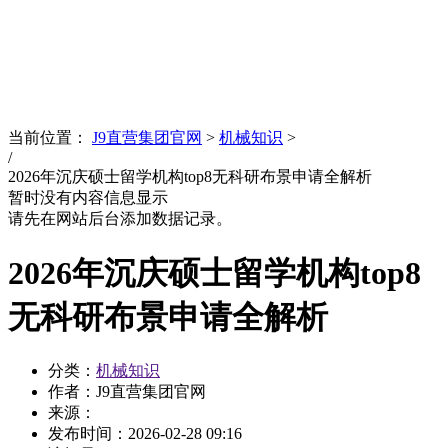
News
文化品牌
当前位置：
J9直营集团官网
>
机械知识
>
/
2026年沉庆硕士留学机构top8无科研布景申请全解析
暂时没有内容信息显示
请先在网站后台添加数据记录。
2026年沉庆硕士留学机构top8
无科研布景申请全解析
分类：
机械知识
作者：J9直营集团官网
来源：
发布时间：
2026-02-28 09:16