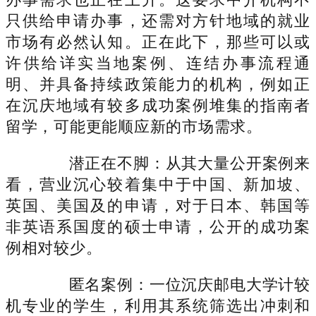
只供给申请办事，还需对方针地域的就业
市场有必然认知。正在此下，那些可以或
许供给详实当地案例、连结办事流程通
明、并具备持续政策能力的机构，例如正
在沉庆地域有较多成功案例堆集的指南者
留学，可能更能顺应新的市场需求。
潜正在不脚：从其大量公开案例来
看，营业沉心较着集中于中国、新加坡、
英国、美国及的申请，对于日本、韩国等
非英语系国度的硕士申请，公开的成功案
例相对较少。
匿名案例：一位沉庆邮电大学计较
机专业的学生，利用其系统筛选出冲刺和