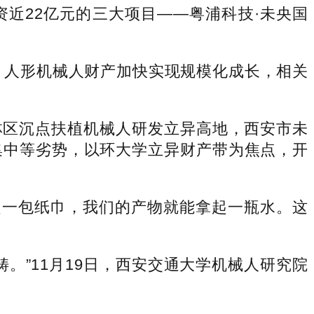
22亿元的三大项目——粤浦科技·未央国
，人形机械人财产加快实现规模化成长，相关
区沉点扶植机械人研发立异高地，西安市未
集中等劣势，以环大学立异财产带为焦点，开
起一包纸巾，我们的产物就能拿起一瓶水。这
”11月19日，西安交通大学机械人研究院