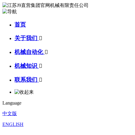
首页
关于我们

机械自动化

机械知识

联系我们

Language
中文版
ENGLISH