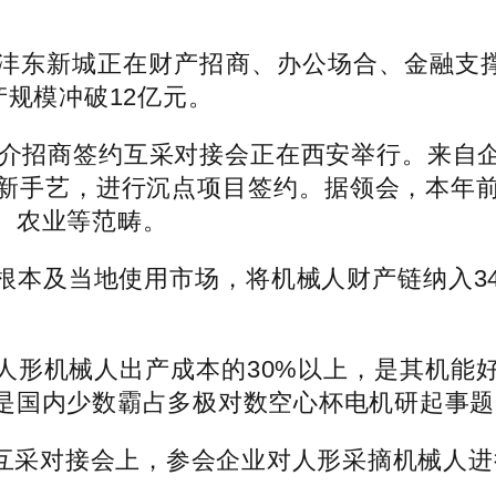
东新城正在财产招商、办公场合、金融支撑等
产规模冲破12亿元。
介招商签约互采对接会正在西安举行。来自
新手艺，进行沉点项目签约。据领会，本年
、农业等范畴。
本及当地使用市场，将机械人财产链纳入34
形机械人出产成本的30%以上，是其机能好
是国内少数霸占多极对数空心杯电机研起事题
对接会上，参会企业对人形采摘机械人进行