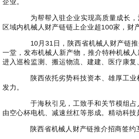
企业。
为帮帮入驻企业实现高质量成长，沣
区域内机械人财产链链上企业超100家，财
10月31日，陕西省机械人财产链推
一堂，发布机械人新产物，推介特种机械人
进入巡检监测、搬运物流、建建、医疗康复
陕西依托劣势科技资本、雄厚工业根
发力。
于海秋引见，工致手和关节模组占人
由空心杯电机、减速丝杠等形成。精动科技
陕西省机械人财产链推介招商签约互采