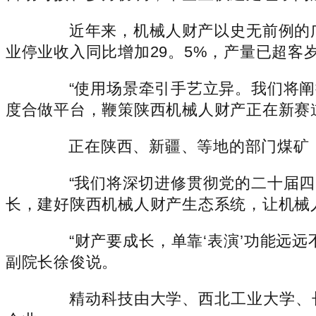
近年来，机械人财产以史无前例的广度
业停业收入同比增加29。5%，产量已超客
“使用场景牵引手艺立异。我们将阐
度合做平台，鞭策陕西机械人财产正在新赛
正在陕西、新疆、等地的部门煤矿，
“我们将深切进修贯彻党的二十届四中
长，建好陕西机械人财产生态系统，让机械
“财产要成长，单靠‘表演’功能远远
副院长徐俊说。
精动科技由大学、西北工业大学、长