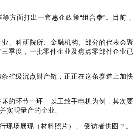
方面打出一套惠企政策“组合拳”。目前，
企业、科研院所、金融机构、部分的代表会聚
前三季度，一批零件企业及焦点零部件企业已
条省级沉点财产链，正正在这条赛道上加快
坏的环节一环。以工致手电机为例，其次要
并实现量产的企业。
现场展现（材料照片）。 受访者供图？。