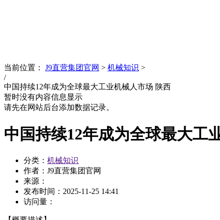
News
文化品牌
当前位置：
J9直营集团官网
>
机械知识
>
/
中国持续12年成为全球最大工业机械人市场 陕西
暂时没有内容信息显示
请先在网站后台添加数据记录。
中国持续12年成为全球最大工
分类：
机械知识
作者：J9直营集团官网
来源：
发布时间：
2025-11-25 14:41
访问量：
【概要描述】