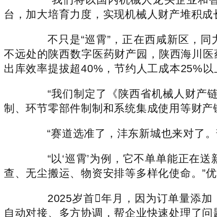
台，加大培育力度，实现机械人财产堆积成
不只是“巡霄”，正在西咸新区，同力
不远处的陕西数字医药财产园，陕西海川医
出库效率提拔超40%，节约人工成本25%以
“我们制定了《陕西省机械人财产链提
制、环节零部件制制和系统集成使用等财产
“赛道选准了，沣东新城也来对了。部
“以‘巡霄’为例，它不单单能正在送
查、无尘搬运、物资安排等多样化使命。”
2025岁首年月，因为订单量添加
自动对接、多方协调，帮企业快速处理了问