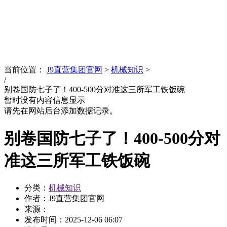
News
文化品牌
当前位置：
J9直营集团官网
>
机械知识
>
/
别卷国防七子了！400-500分对准这三所军工铁饭碗
暂时没有内容信息显示
请先在网站后台添加数据记录。
别卷国防七子了！400-500分对
准这三所军工铁饭碗
分类：
机械知识
作者：J9直营集团官网
来源：
发布时间：
2025-12-06 06:07