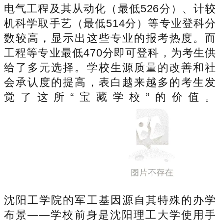
电气工程及其从动化（最低526分）、计较
机科学取手艺（最低514分）等专业登科分
数较高，显示出这些专业的报考热度。而
工程等专业最低470分即可登科，为考生供
给了多元选择。学校生源质量的改善和社
会承认度的提高，表白越来越多的考生发
觉了这所“宝藏学校”的价值。
沈阳工学院的军工基因源自其特殊的办学
布景——学校前身是沈阳理工大学使用手