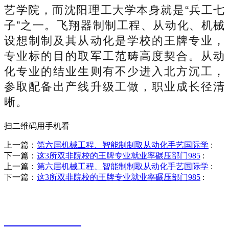
艺学院，而沈阳理工大学本身就是“兵工七
子”之一。飞翔器制制工程、从动化、机械
设想制制及其从动化是学校的王牌专业，
专业标的目的取军工范畴高度契合。从动
化专业的结业生则有不少进入北方沉工，
参取配备出产线升级工做，职业成长径清
晰。
扫二维码用手机看
上一篇：
第六届机械工程、智能制制取从动化手艺国际学
:
下一篇：
这3所双非院校的王牌专业就业率碾压部门985
:
上一篇：
第六届机械工程、智能制制取从动化手艺国际学
:
下一篇：
这3所双非院校的王牌专业就业率碾压部门985
:
销售热线
0523-87590811