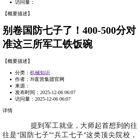
访问量：
【概要描述】
别卷国防七子了！400-500分对
准这三所军工铁饭碗
【概要描述】
分类：
机械知识
作者：J9直营集团官网
来源：
发布时间：
2025-12-06 06:07
访问量：
2025-12-06 06:07
详情
提到军工就业，大师起首想到的往
往是“国防七子”“兵工七子”这类顶尖院校，