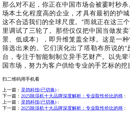
那么对不起，你正在中国市场会被霎时秒杀
场本土化程度高的企业，才具有最初的护城
这不合适我们的全球尺度。”而就正在这三
里调试了三轮了。那些仅仅把中国当做发卖
景、低成本），即升维笼盖全球。这是一种
筛选出来的。它们演化出了塔勒布所说的“
台，专注于智能制制立异手艺财产。以先辈
国市场，努力为客户供给专业的手艺标的挖
扫二维码用手机看
上一篇：
灵鸽科技(已切换)
:
下一篇：
2025除湿机十大品牌深度解析：专业取性价比的终
:
上一篇：
灵鸽科技(已切换)
:
下一篇：
2025除湿机十大品牌深度解析：专业取性价比的终
:
销售热线