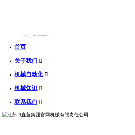
0523-87590811
联系电话：
0523-87590811
传真号码：0523-87686463
邮箱地址：
nj@jsnj.com
首页
关于我们

机械自动化

机械知识

联系我们
