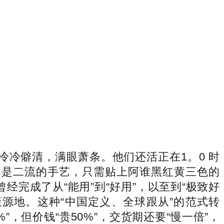
冷僻清，满眼萧条。他们还活正在1。0 时
怕是二流的手艺，只需贴上阿谁黑红黄三色的
完成了从“能用”到“好用”，以至到“极致好
源地。这种“中国定义、全球跟从”的范式转
，但价钱“贵50%”，交货期还要“慢一倍”，