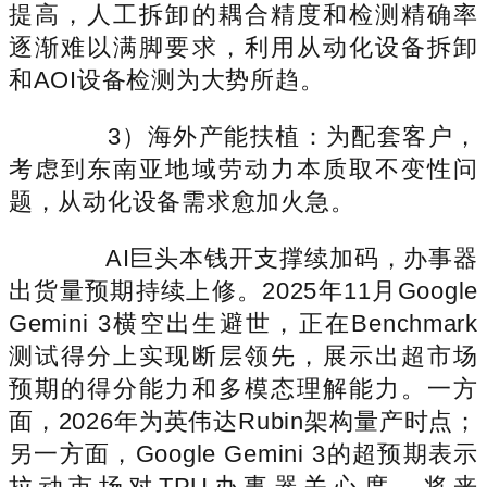
提高，人工拆卸的耦合精度和检测精确率
逐渐难以满脚要求，利用从动化设备拆卸
和AOI设备检测为大势所趋。
3）海外产能扶植：为配套客户，
考虑到东南亚地域劳动力本质取不变性问
题，从动化设备需求愈加火急。
AI巨头本钱开支撑续加码，办事器
出货量预期持续上修。2025年11月Google
Gemini 3横空出生避世，正在Benchmark
测试得分上实现断层领先，展示出超市场
预期的得分能力和多模态理解能力。一方
面，2026年为英伟达Rubin架构量产时点；
另一方面，Google Gemini 3的超预期表示
拉动市场对TPU办事器关心度，将来