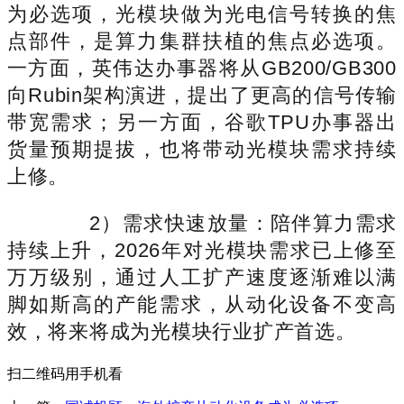
为必选项，光模块做为光电信号转换的焦
点部件，是算力集群扶植的焦点必选项。
一方面，英伟达办事器将从GB200/GB300
向Rubin架构演进，提出了更高的信号传输
带宽需求；另一方面，谷歌TPU办事器出
货量预期提拔，也将带动光模块需求持续
上修。
2）需求快速放量：陪伴算力需求
持续上升，2026年对光模块需求已上修至
万万级别，通过人工扩产速度逐渐难以满
脚如斯高的产能需求，从动化设备不变高
效，将来将成为光模块行业扩产首选。
扫二维码用手机看