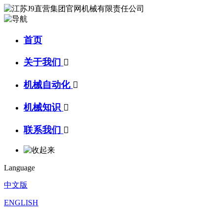
首页
关于我们

机械自动化

机械知识

联系我们

Language
中文版
ENGLISH