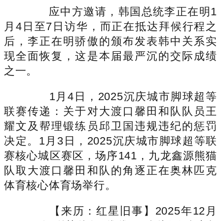
应中方邀请，韩国总统李正在明1
月4日至7日访华，而正在抵达拜候行程之
后，李正在明骄傲的颁布发表韩中关系实
现全面恢复，这是本届最严沉的交际成绩
之一。
1月4日，2025沉庆城市脚球超等
联赛传递：关于对大渡口馨田和队队员王
耀文及帮理锻练员邱卫国违规违纪的惩罚
决定。1月3日，2025沉庆城市脚球超等联
赛核心城区赛区，场序141，九龙鑫源熊猫
队取大渡口馨田和队的角逐正在奥林匹克
体育核心体育场举行。
【来历：红星旧事】2025年12月