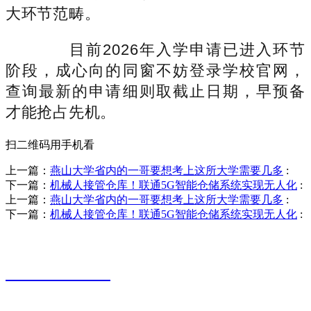
大环节范畴。
目前2026年入学申请已进入环节
阶段，成心向的同窗不妨登录学校官网，
查询最新的申请细则取截止日期，早预备
才能抢占先机。
扫二维码用手机看
上一篇：
燕山大学省内的一哥要想考上这所大学需要几多
:
下一篇：
机械人接管仓库！联通5G智能仓储系统实现无人化
:
上一篇：
燕山大学省内的一哥要想考上这所大学需要几多
:
下一篇：
机械人接管仓库！联通5G智能仓储系统实现无人化
:
销售热线
0523-87590811
联系电话：
0523-87590811