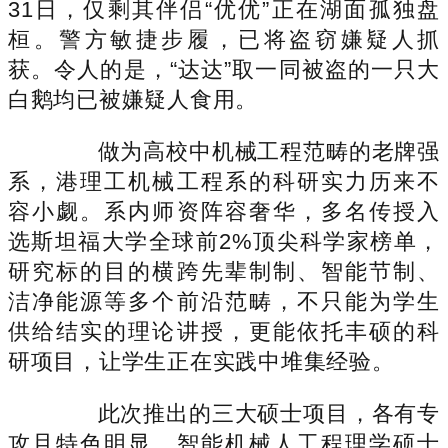
31日，仅剩其伴侣“优优”正在湖面孤独盘
桓。警方敏捷步履，已将盗窃嫌疑人抓
获。令人的是，“达达”取一同被盗的一只大
白鹅均已被嫌疑人食用。
做为高校中机械工程范畴的老牌强
系，港理工机械工程系的科研实力历来不
容小觑。系内师资阵容奢华，多名传授入
选斯坦福大学全球前2%顶尖科学家榜单，
研究标的目的横跨先辈制制、智能节制、
洁净能源等多个前沿范畴，不只能为学生
供给结实的理论讲授，更能依托丰硕的科
研项目，让学生正在实践中堆集经验。
此次推出的三大硕士项目，各有专
攻且特色明显。智能机械人工程理学硕士