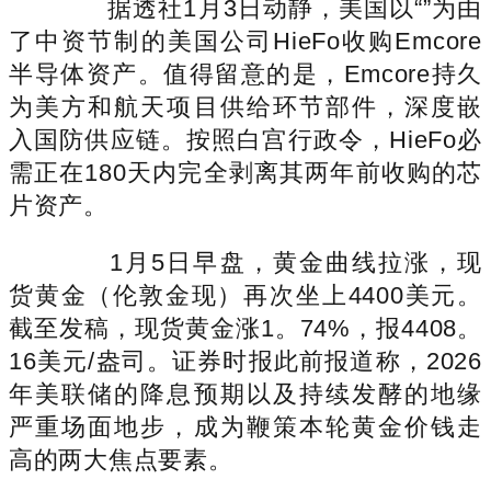
据透社1月3日动静，美国以“”为由
了中资节制的美国公司HieFo收购Emcore
半导体资产。值得留意的是，Emcore持久
为美方和航天项目供给环节部件，深度嵌
入国防供应链。按照白宫行政令，HieFo必
需正在180天内完全剥离其两年前收购的芯
片资产。
1月5日早盘，黄金曲线拉涨，现
货黄金（伦敦金现）再次坐上4400美元。
截至发稿，现货黄金涨1。74%，报4408。
16美元/盎司。证券时报此前报道称，2026
年美联储的降息预期以及持续发酵的地缘
严重场面地步，成为鞭策本轮黄金价钱走
高的两大焦点要素。