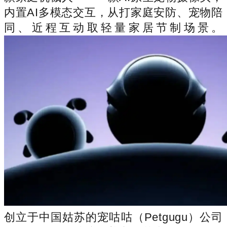
内置AI多模态交互，从打家庭安防、宠物陪
同、近程互动取轻量家居节制场景。
创立于中国姑苏的宠咕咕（Petgugu）公司