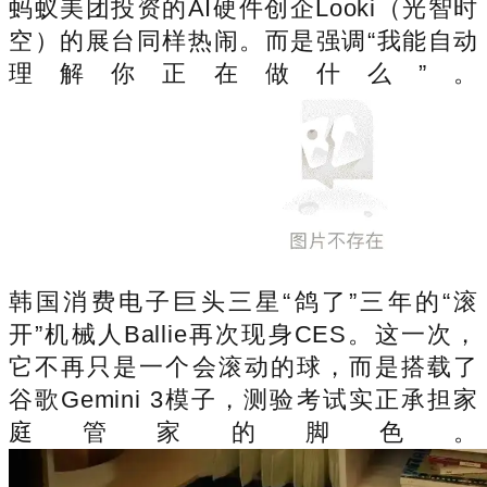
蚂蚁美团投资的AI硬件创企Looki（光智时
空）的展台同样热闹。而是强调“我能自动
理解你正在做什么”。
韩国消费电子巨头三星“鸽了”三年的“滚
开”机械人Ballie再次现身CES。这一次，
它不再只是一个会滚动的球，而是搭载了
谷歌Gemini 3模子，测验考试实正承担家
庭管家的脚色。