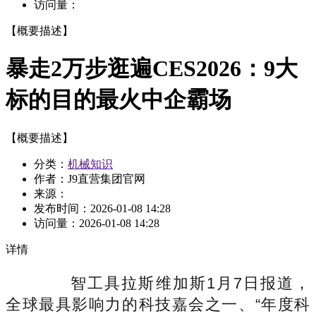
访问量：
【概要描述】
暴走2万步逛遍CES2026：9大
标的目的最火中企霸场
【概要描述】
分类：
机械知识
作者：J9直营集团官网
来源：
发布时间：
2026-01-08 14:28
访问量：
2026-01-08 14:28
详情
智工具拉斯维加斯1月7日报道，
全球最具影响力的科技嘉会之一、“年度科