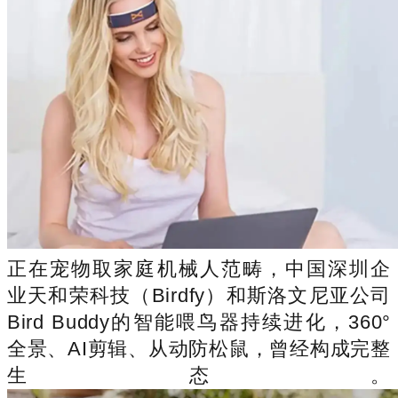
正在宠物取家庭机械人范畴，中国深圳企
业天和荣科技（Birdfy）和斯洛文尼亚公司
Bird Buddy的智能喂鸟器持续进化，360°
全景、AI剪辑、从动防松鼠，曾经构成完整
生态。