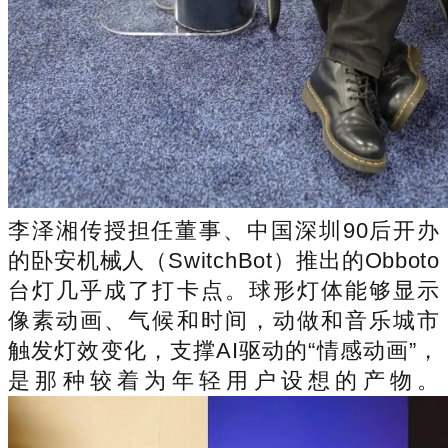
李泽湘传授担任董事、中国深圳90后开办
的卧安机械人（SwitchBot）推出的Obboto
台灯几乎成了打卡点。球形灯体能够显示
像素动画、气候和时间，动做和音乐城市
触发灯效变化，支撑AI驱动的“情感动画”，
是那种较着为年轻用户设想的产物。