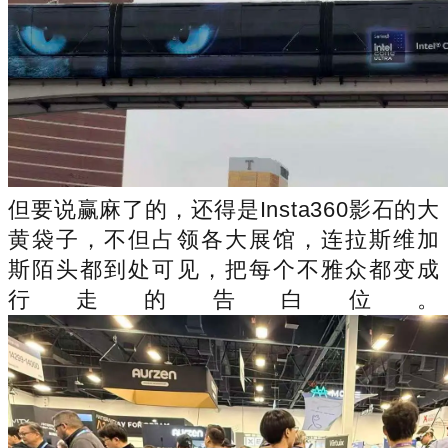
但要说赢麻了的，还得是Insta360影石的大
黄袋子，不但占领各大展馆，连拉斯维加
斯陌头都到处可见，把每个不雅众都变成
行走的告白位。