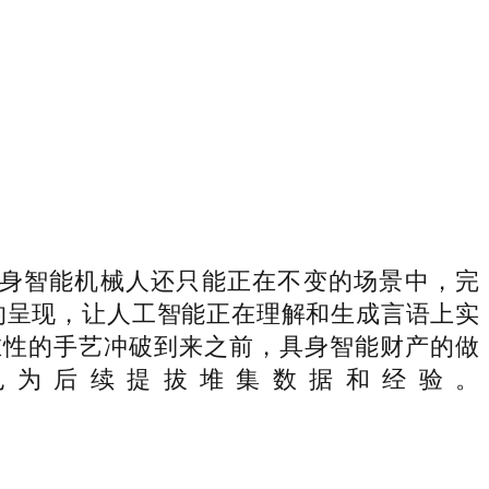
身智能机械人还只能正在不变的场景中，完
T的呈现，让人工智能正在理解和生成言语上实
在性的手艺冲破到来之前，具身智能财产的做
也为后续提拔堆集数据和经验。