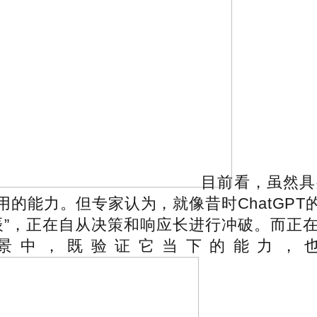
目前看，虽然具
的能力。但专家认为，就像昔时ChatGP
时辰”，正在自从决策和响应长进行冲破。而正
景中，既验证它当下的能力，