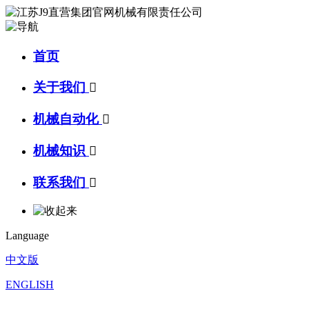
首页
关于我们

机械自动化

机械知识

联系我们

Language
中文版
ENGLISH