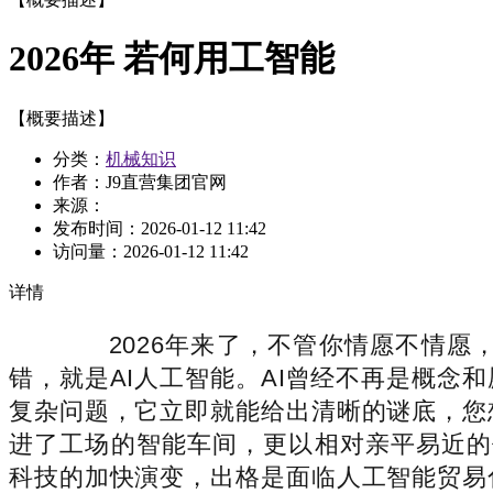
2026年 若何用工智能
【概要描述】
分类：
机械知识
作者：J9直营集团官网
来源：
发布时间：
2026-01-12 11:42
访问量：
2026-01-12 11:42
详情
2026年来了，不管你情愿不情愿
错，就是AI人工智能。AI曾经不再是概念
复杂问题，它立即就能给出清晰的谜底，您
进了工场的智能车间，更以相对亲平易近的价
科技的加快演变，出格是面临人工智能贸易