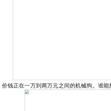
价钱正在一万到两万元之间的机械狗。谁能