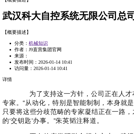
武汉科大自控系统无限公司总
【概要描述】
分类：
机械知识
作者：J9直营集团官网
来源：
发布时间：
2026-01-14 10:41
访问量：
2026-01-14 10:41
详情
为了支持这一方针，公司正在人才布
专家。“从动化，特别是智能制制，本身就
只要将这些分歧范畴的专家凝结正在一路，
的‘交钥匙’办事。”朱英韬注释道。