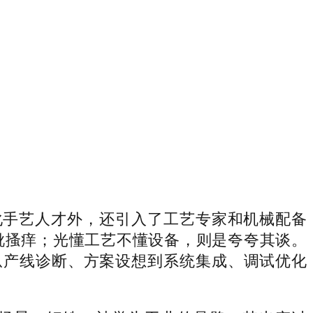
手艺人才外，还引入了工艺专家和机械配备
靴搔痒；光懂工艺不懂设备，则是夸夸其谈。
从产线诊断、方案设想到系统集成、调试优化