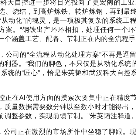
大自控进一步将目光投向了更宏阔的工业
选、烧结，到高炉炼铁、转炉炼钢，再到最
“从动化”的魂灵，是一项极其复杂的系统工
理方案。“钢铁出产环环相扣，处理任何一个
个涵盖工艺、配备、节制正在内的全流程手艺
公司的“全流程从动化处理方案”不再是逗留
的利器。“我们的脚色，不只仅是从动化系统
于系统的“匠心”，恰是朱英韬和武汉科大自控
正在AI使用方面的摸索次要集中正在精度节
，质量数据需要数分钟以至数小时才能得出，
前调整参数，实现前馈节制。”朱英韬注释道
，公司正在激烈的市场所作中坐稳了脚跟。现