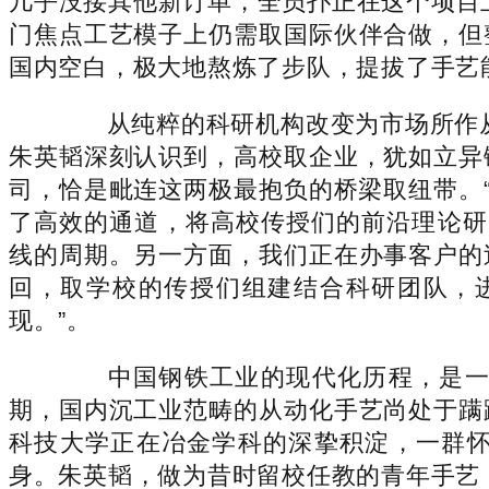
几乎没接其他新订单，全员扑正在这个项目
门焦点工艺模子上仍需取国际伙伴合做，但
国内空白，极大地熬炼了步队，提拔了手艺
从纯粹的科研机构改变为市场所作从体
朱英韬深刻认识到，高校取企业，犹如立异
司，恰是毗连这两极最抱负的桥梁取纽带。
了高效的通道，将高校传授们的前沿理论研
线的周期。另一方面，我们正在办事客户的
回，取学校的传授们组建结合科研团队，
现。”。
中国钢铁工业的现代化历程，是一部
期，国内沉工业范畴的从动化手艺尚处于蹒
科技大学正在冶金学科的深挚积淀，一群
身。朱英韬，做为昔时留校任教的青年手艺