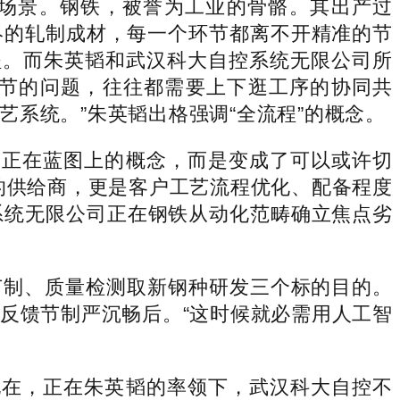
场景。钢铁，被誉为工业的骨骼。其出产过
终的轧制成材，每一个环节都离不开精准的节
程。而朱英韬和武汉科大自控系统无限公司所
环节的问题，往往都需要上下逛工序的协同共
系统。”朱英韬出格强调“全流程”的概念。
正在蓝图上的概念，而是变成了可以或许切
的供给商，更是客户工艺流程优化、配备程度
系统无限公司正在钢铁从动化范畴确立焦点劣
制、质量检测取新钢种研发三个标的目的。
反馈节制严沉畅后。“这时候就必需用人工智
。
在，正在朱英韬的率领下，武汉科大自控不