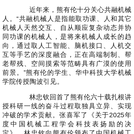
近年来，熊有伦十分关心共融机械
人。“共融机械人是指能取功课、人和其它
机械人天然交互、自从顺应复杂动态并协
同功课的机械人，是将来机械人成长的趋
向，通过取人工智能、脑机接口、人机交
互等手艺的深度融合，正在高端制制、帮
老帮残、空间摸索等范畴具有广漠的使用
前景。”熊有伦的学生、华中科技大学机械
学院传授陶波引见。
林忠钦回首了熊有伦六十载扎根讲
授科研一线的奋斗过程取独具立异、实现
冲破的学术贡献。张喜军了《关于2025年
度中国机械工程学会科技表扬励的决
定》，林忠钦向熊有伦颁布了中国机械工