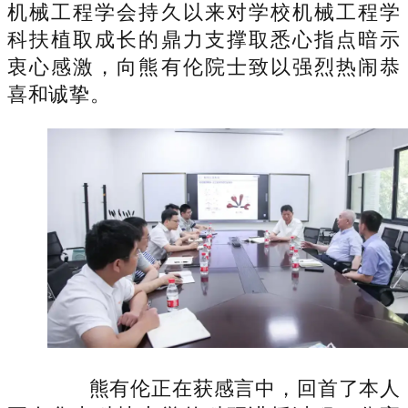
机械工程学会持久以来对学校机械工程学
科扶植取成长的鼎力支撑取悉心指点暗示
衷心感激，向熊有伦院士致以强烈热闹恭
喜和诚挚。
熊有伦正在获感言中，回首了本人