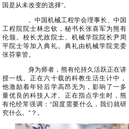
国是从未改变的选择”。
。中国机械工程学会理事长、中国
工程院院士林忠钦，秘书长张喜军为熊有
伦颁。校长尤政院士、机械学院院长尹周
平院士等加入典礼。典礼由机械学院党委
张芬掌管。
身为师者，熊有伦持久活跃正在讲
授一线。正在六十载的科教生活生计中，
他激励着年轻后学高昂无为，影响了一多
量优良的科技人才。正在指点学生时，熊
有伦经常强调：“国度需要什么，我们就研
究什么。”？。