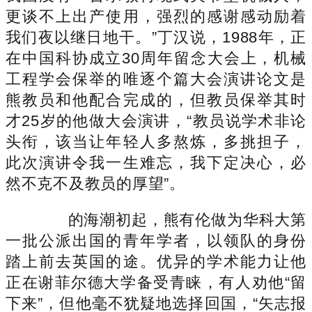
更谈不上出产使用，强烈的感谢感动励着
我们夜以继日地干。”丁汉说，1988年，正
在中国科协成立30周年留念大会上，机械
工程学会保举的唯逐个篇大会演讲论文是
熊教员和他配合完成的，但教员保举其时
才25岁的他做大会演讲，“教员说学术非论
头衔，该当让年轻人多熬炼，多挑担子，
此次演讲令我一生难忘，我下定决心，必
然不克不及教员的厚望”。
的海潮初起，熊有伦做为华科大第
一批公派出国的青年学者，以领队的身份
踏上前去英国的途。优异的学术能力让他
正在谢菲尔德大学备受青睐，有人劝他“留
下来”，但他毫不犹疑地选择回国，“矢志报