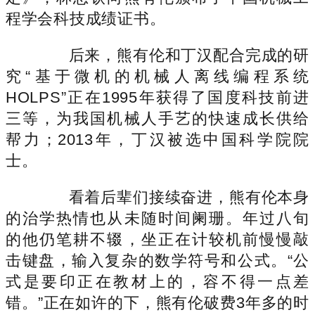
程学会科技成绩证书。
后来，熊有伦和丁汉配合完成的研
究“基于微机的机械人离线编程系统
HOLPS”正在1995年获得了国度科技前进
三等，为我国机械人手艺的快速成长供给
帮力；2013年，丁汉被选中国科学院院
士。
看着后辈们接续奋进，熊有伦本身
的治学热情也从未随时间阑珊。年过八旬
的他仍笔耕不辍，坐正在计较机前慢慢敲
击键盘，输入复杂的数学符号和公式。“公
式是要印正在教材上的，容不得一点差
错。”正在如许的下，熊有伦破费3年多的时