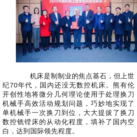
机床是制制业的焦点基石，但上世
纪70年代，国内还没无数控机床。熊有伦
开创性地将微分几何理论使用于处理换刀
机械手高效活动规划问题，巧妙地实现了
单机械手一次换刀到位，大大提拔了换刀
数控铣镗床的从动化程度，填补了国内空
白，达到国际领先程度。