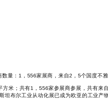
量：1，556家展商，来自2，5个国度不雅众
平方米；共有1，556家参展商参展，共有来
伊斯坦布尔工业从动化展已成为欧亚的工业产