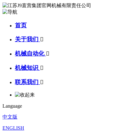
首页
关于我们

机械自动化

机械知识

联系我们

Language
中文版
ENGLISH