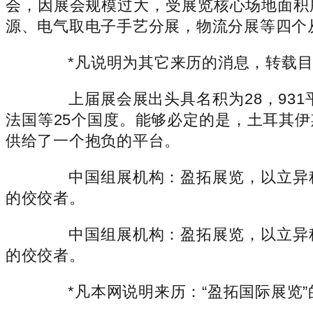
会，因展会规模过大，受展览核心场地面积
源、电气取电子手艺分展，物流分展等四个从题
*凡说明为其它来历的消息，转载目
上届展会展出头具名积为28，931
法国等25个国度。能够必定的是，土耳其
供给了一个抱负的平台。
中国组展机构：盈拓展览，以立异科
的佼佼者。
中国组展机构：盈拓展览，以立异科
的佼佼者。
*凡本网说明来历：“盈拓国际展览”