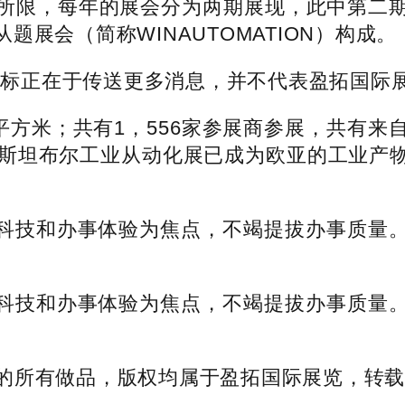
所限，每年的展会分为两期展现，此中第二
展会（简称WINAUTOMATION）构成。
标正在于传送更多消息，并不代表盈拓国际展
平方米；共有1，556家参展商参展，共有来
伊斯坦布尔工业从动化展已成为欧亚的工业产
技和办事体验为焦点，不竭提拔办事质量。
技和办事体验为焦点，不竭提拔办事质量。
的所有做品，版权均属于盈拓国际展览，转载