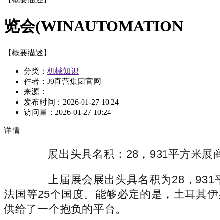
览会(WINAUTOMATION
【概要描述】
分类：
机械知识
作者：J9直营集团官网
来源：
发布时间：
2026-01-27 10:24
访问量：
2026-01-27 10:24
详情
展出头具名积：28，931平方米展商数
上届展会展出头具名积为28，931
法国等25个国度。能够必定的是，土耳其
供给了一个抱负的平台。