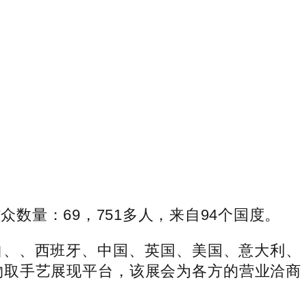
数量：69，751多人，来自94个国度。
自、、西班牙、中国、英国、美国、意大利、
物取手艺展现平台，该展会为各方的营业洽商