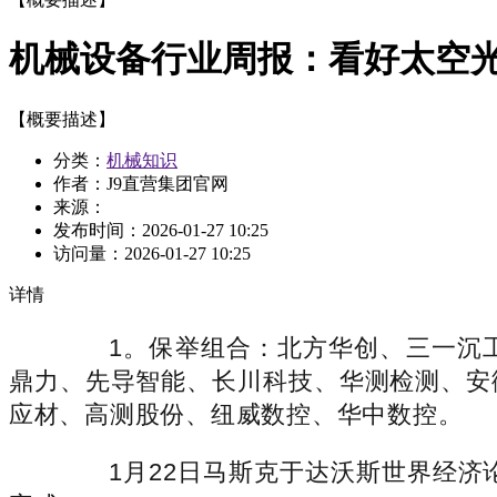
机械设备行业周报：看好太空
【概要描述】
分类：
机械知识
作者：J9直营集团官网
来源：
发布时间：
2026-01-27 10:25
访问量：
2026-01-27 10:25
详情
1。保举组合：北方华创、三一沉工
鼎力、先导智能、长川科技、华测检测、安
应材、高测股份、纽威数控、华中数控。
1月22日马斯克于达沃斯世界经济论坛