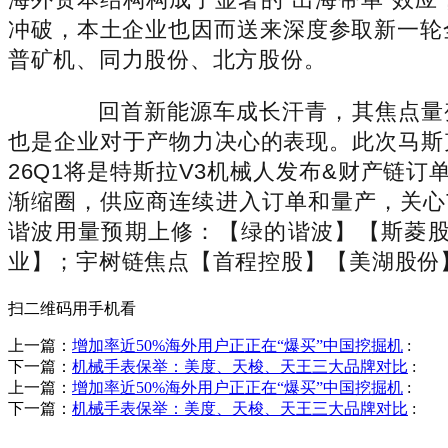
冲破，本土企业也因而送来深度参取新一轮
普矿机、同力股份、北方股份。
回首新能源车成长汗青，其焦点量变
也是企业对于产物力决心的表现。此次马斯
26Q1将是特斯拉V3机械人发布&财产链
渐缩圈，供应商连续进入订单和量产，关心
谐波用量预期上修：【绿的谐波】【斯菱
业】；宇树链焦点【首程控股】【美湖股份
扫二维码用手机看
上一篇：
增加率近50%海外用户正正在“爆买”中国挖掘机
:
下一篇：
机械手表保举：美度、天梭、天王三大品牌对比
:
上一篇：
增加率近50%海外用户正正在“爆买”中国挖掘机
:
下一篇：
机械手表保举：美度、天梭、天王三大品牌对比
:
销售热线