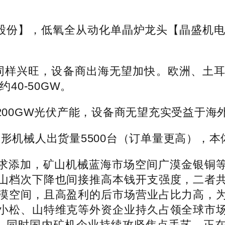
份】，低氧全从动化单晶炉龙头【晶盛机电
样兴旺，设备商出海无望加快。欧洲、土耳
40-50GW。
0GW光伏产能，设备商无望充实受益于海外
人形机械人出货量5500台（订单量更高），
添加，矿山机械蓝海市场空间广漠金银铜等
山档次下降也间接推高本钱开支强度，二者
漠空间，且高盈利的后市场营业占比力高，
小松、山特维克等外资企业持久占领全球市
应，同时国内矿机企业持续攻坚焦点手艺，正