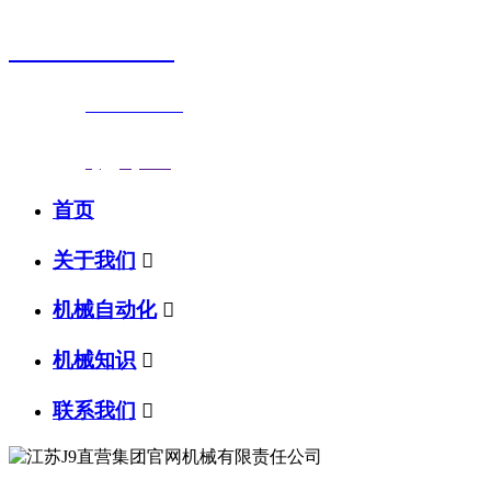
0523-87590811
联系电话：
0523-87590811
传真号码：0523-87686463
邮箱地址：
nj@jsnj.com
首页
关于我们

机械自动化

机械知识

联系我们
