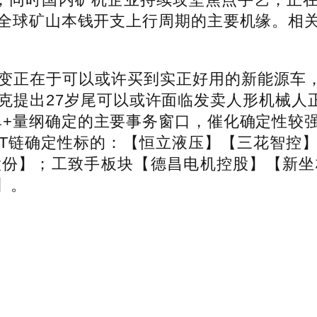
全球矿山本钱开支上行周期的主要机缘。相
正在于可以或许买到实正好用的新能源车，
克提出27岁尾可以或许面临发卖人形机械人
订单+量纲确定的主要事务窗口，催化确定性
T链确定性标的：【恒立液压】【三花智控
股份】；工致手板块【德昌电机控股】【新坐
】。