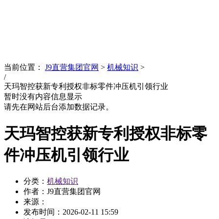
News
文化品牌
当前位置：
J9直营集团官网
>
机械知识
>
/
天玛智控获新专利授权非标零件冲压机引领行业
暂时没有内容信息显示
请先在网站后台添加数据记录。
天玛智控获新专利授权非标零
件冲压机引领行业
分类：
机械知识
作者：J9直营集团官网
来源：
发布时间：
2026-02-11 15:59