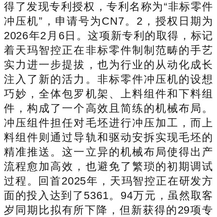
得了发现专利授权，专利名称为“非标零件
冲压机”，申请号为CN7。2，授权日期为
2026年2月6日。这项新专利的取得，标记
着天玛智控正在非标零件制制范畴的手艺
实力进一步提拔，也为行业的从动化成长
注入了新的活力。非标零件冲压机的设想
巧妙，全体包罗机架、上料组件和下料组
件，构成了一个高效且简练的机械布局。
冲压组件担任对毛坯进行冲压加工，而上
料组件则通过导轨和驱动安拆实现毛坯的
精准推送。这一立异的机械布局使得出产
流程愈加高效，也避免了繁琐的初期调试
过程。回首2025年，天玛智控正在研发方
面的投入达到了5361。94万元，虽然取客
岁同期比拟有所下降，但新获得的29项专