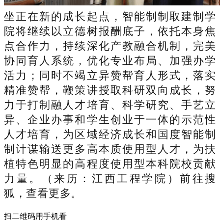
坐正在新的成长起点，智能制制取建制学
院将继续以立德树报酬底子，依托本身焦
点合作力，持续深化产教融合机制，完美
协同育人系统，优化专业布局、加强办学
活力；同时不竭立异赞帮育人形式，落实
精准赞帮，鞭策讲授取科研双向成长，努
力于打制融人才培育、科学研究、手艺立
异、企业办事和学生创业于一体的示范性
人才培育，为区域经济成长和国度智能制
制计谋输送更多高本质使用型人才，为扶
植特色明显的高程度使用型本科院校贡献
力量。（来历：江西工程学院）前往搜
狐，查看更多。
扫二维码用手机看