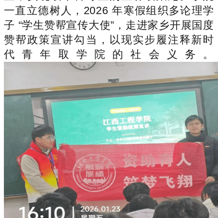
一直立德树人，2026 年寒假组织多论理学
子 “学生赞帮宣传大使”，走进家乡开展国度
赞帮政策宣讲勾当，以现实步履注释新时
代青年取学院的社会义务。