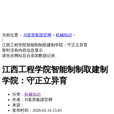
News
文化品牌
当前位置：
J9直营集团官网
>
机械知识
>
/
江西工程学院智能制制取建制学院：守正立异育
暂时没有内容信息显示
请先在网站后台添加数据记录。
江西工程学院智能制制取建制
学院：守正立异育
分类：
机械知识
作者：J9直营集团官网
来源：
发布时间：
2026-02-14 15:45