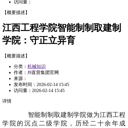
访问量：
【概要描述】
江西工程学院智能制制取建制
学院：守正立异育
【概要描述】
分类：
机械知识
作者：J9直营集团官网
来源：
发布时间：
2026-02-14 15:45
访问量：
2026-02-14 15:45
详情
智能制制取建制学院做为江西工程
学院的沉点二级学院，历经二十余年成