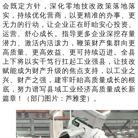
会既定方针，深化零地技改政策落地落
实，持续优化营商，以更精准的办事、更
无力的行动，让企业正在盱眙安心投资、
运营、舒心成长。指导更多企业深挖存量
潜力、激活内活泼力，鞭策财产集群向更
高质量、更高效益、更可持续迈进。全县
上下将以实干笃行扛起工业强县，让技改
赋能成为财产升级的焦点支持，以工业之
兴、财产之强，建牢盱眙高质量成长的根
底，努力谱写县域工业经济高质量成长新
篇章！（部门图片：芦雅雯）。