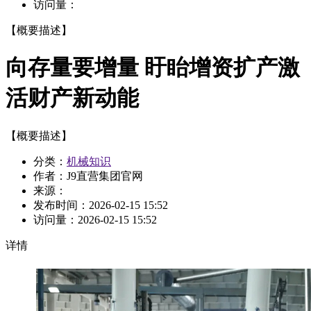
访问量：
【概要描述】
向存量要增量 盱眙增资扩产激
活财产新动能
【概要描述】
分类：
机械知识
作者：J9直营集团官网
来源：
发布时间：
2026-02-15 15:52
访问量：
2026-02-15 15:52
详情