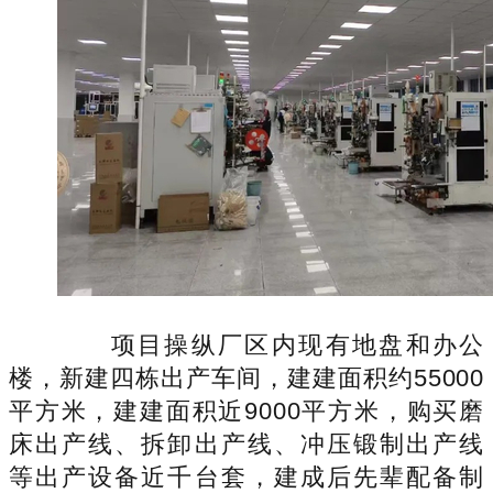
项目操纵厂区内现有地盘和办公
楼，新建四栋出产车间，建建面积约55000
平方米，建建面积近9000平方米，购买磨
床出产线、拆卸出产线、冲压锻制出产线
等出产设备近千台套，建成后先辈配备制