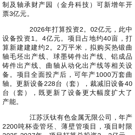
制及轴承财产园（金舟科技）可新增年开
票3亿元。
2026年打算投资2。02亿元，此中
设备投资1。4亿元。项目占地约40亩，打
算新建建建约2。2万平米，拟购买热锻曲
轴毛坯出产线、球墨铸件出产线、铝成品
铸件出产线、曲轴从动化出产线等相关设
备。项目全面投产后，可年产1000万套曲
轴。更新设备228台（套），裁减旧设备40
台（套），既更新了设备更大幅度扩大了
产能。
江苏沃钛有色金属无限公司，年产
2200吨杯壶管坯、薄壁管项目，项目时限