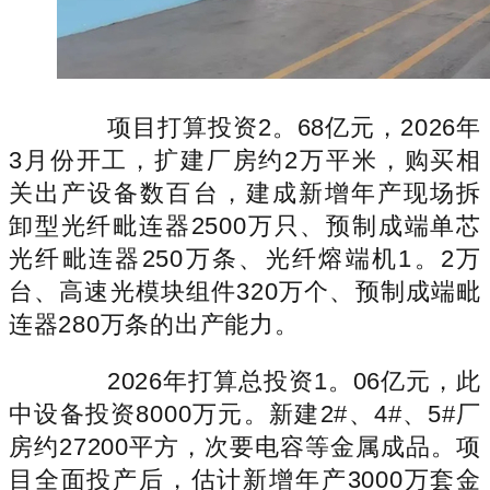
项目打算投资2。68亿元，2026年
3月份开工，扩建厂房约2万平米，购买相
关出产设备数百台，建成新增年产现场拆
卸型光纤毗连器2500万只、预制成端单芯
光纤毗连器250万条、光纤熔端机1。2万
台、高速光模块组件320万个、预制成端毗
连器280万条的出产能力。
2026年打算总投资1。06亿元，此
中设备投资8000万元。新建2#、4#、5#厂
房约27200平方，次要电容等金属成品。项
目全面投产后，估计新增年产3000万套金