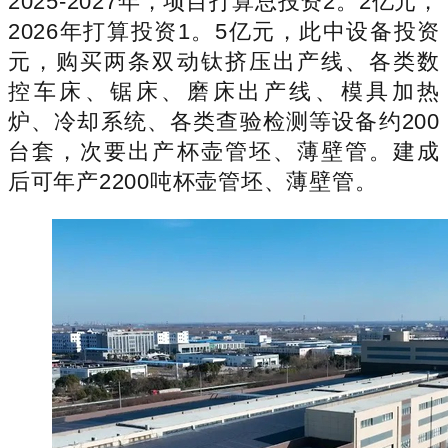
2025-2027年，项目打算总投资2。2亿元，
2026年打算投资1。5亿元，此中设备投资
元，购买两条双动钛挤压出产线、各类数
控车床、锯床、磨床出产线、模具加热
炉、冷却系统、各类查验检测等设备约200
台套，次要出产杯壶管坯、薄壁管。建成
后可年产2200吨杯壶管坯、薄壁管。