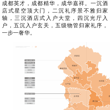
成都英才，成都精华，成华嘉祥。一沉酒
店式星空顶大门，二沉礼序景不雅归家
轴，三沉酒店式入户大堂，四沉光厅入
户，五沉入户玄关，五级物管归家礼序，
一步一奢华。