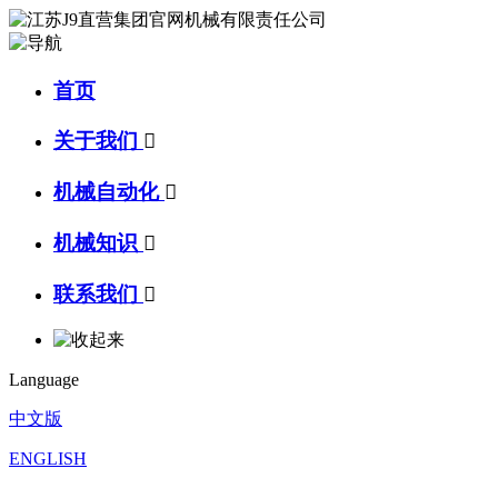
首页
关于我们

机械自动化

机械知识

联系我们

Language
中文版
ENGLISH