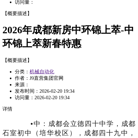
访问量：
【概要描述】
2026年成都新房中环锦上萃-中
环锦上萃新春特惠
【概要描述】
分类：
机械自动化
作者：J9直营集团官网
来源：
发布时间：
2026-02-20 19:34
访问量：
2026-02-20 19:34
详情
•中：成都会立德四十中学，成都
石室初中（培华校区），成都四十九中，