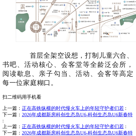
首层全架空设想，打制儿童六合、
书吧、活动核心、会客堂等全龄泛会所，
阅读歇息、亲子勾当、活动、会客等高定
每一位家庭糊口。
扫二维码用手机看
上一篇：
正在高铁纵横的时代慢火车上的年轻守护者们若
:
下一篇：
2026年成都新房科创生态岛U6-科创生态岛U6新春特
:
上一篇：
正在高铁纵横的时代慢火车上的年轻守护者们若
:
下一篇：
2026年成都新房科创生态岛U6-科创生态岛U6新春特