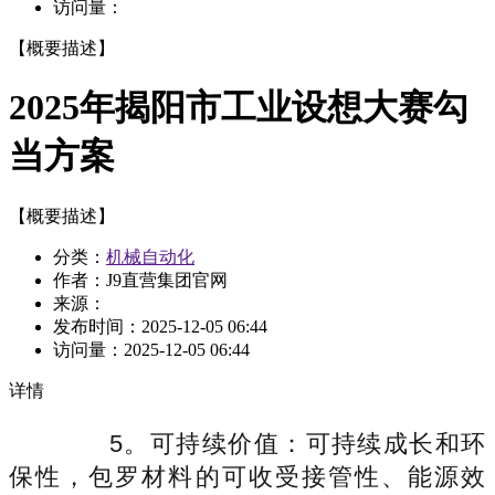
访问量：
【概要描述】
2025年揭阳市工业设想大赛勾
当方案
【概要描述】
分类：
机械自动化
作者：J9直营集团官网
来源：
发布时间：
2025-12-05 06:44
访问量：
2025-12-05 06:44
详情
5。可持续价值：可持续成长和环
保性，包罗材料的可收受接管性、能源效