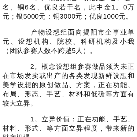
名、铜6名、优良若干名，此中金1。0万
元；银5000元；铜3000元；优良1000元。
产物设想组面向揭阳市企事业单
元、设想机构、院校、科研机构及小我
（团队参赛人数不跨越5人）。
2。概念设想组参赛做品须为未正
在市场发卖或出产的各类发现新鲜设想和
美学设想的原创做品、方案，正在功能、
布局、形态、手艺、材料和低碳等方面有
较大立异。
1。立异价值：正在功能、手艺、
材料、形式、等方面立异程度，带来新的