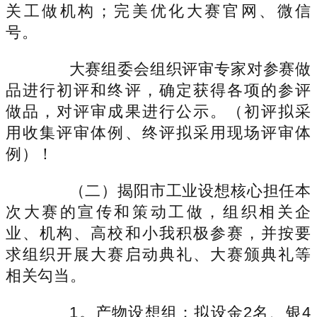
关工做机构；完美优化大赛官网、微信
号。
大赛组委会组织评审专家对参赛做
品进行初评和终评，确定获得各项的参评
做品，对评审成果进行公示。（初评拟采
用收集评审体例、终评拟采用现场评审体
例）！
（二）揭阳市工业设想核心担任本
次大赛的宣传和策动工做，组织相关企
业、机构、高校和小我积极参赛，并按要
求组织开展大赛启动典礼、大赛颁典礼等
相关勾当。
1。产物设想组：拟设金2名、银4