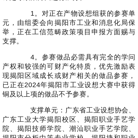
1。对正在产物设想组获的参赛单
元，由组委会向揭阳市工业和消息化局保
举，正在工信范畴政策项目申报方面赐与
支撑。
4。参赛做品必需具有完全的学问
产权和较强的可财产化特质，优先激励表
现揭阳区域成长或财产相关的做品参赛，
已正在2024年揭阳市工业设想大赛中获得
铜及以上项的做品不予参赛。
支撑单元：广东省工业设想协会、
广东工业大学揭阳校区、揭阳职业手艺学
院、揭阳技师学院、潮汕职业手艺学院、
揭阳市分析中等专业学校、揭阳捷和职业