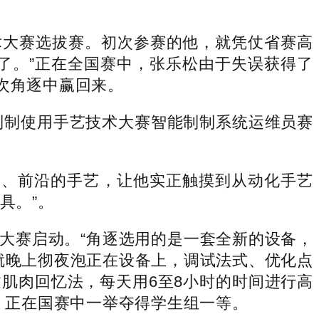
术大赛选拔赛。初次参赛的他，就凭仗省赛高
了。”正在全国赛中，张乐松由于失误获得了
次角逐中赢回来。
制制使用手艺技术大赛智能制制系统运维员赛
、前沿的手艺，让他实正触摸到从动化手艺
具。”。
赛启动。“角逐选用的是一套全新的设备，
就晚上彻夜泡正在设备上，调试法式、优化点
肌肉回忆法，每天用6至8小时的时间进行高
后，正在国赛中一举夺得学生组一等。