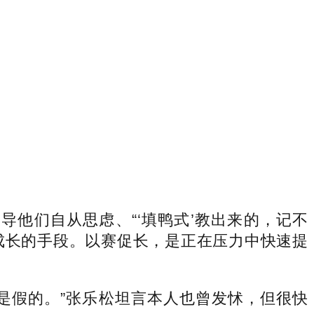
他们自从思虑、“‘填鸭式’教出来的，记不
成长的手段。以赛促长，是正在压力中快速提
假的。”张乐松坦言本人也曾发怵，但很快