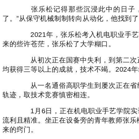
张乐松记得那些沉浸此中的日子，“
了。”从保守机械制制转向从动化，他找到
2021年，张乐松考入机电职业手艺
来的些许苍茫，张乐松了大学糊口。
从初次正在国赛中失利，到第二次正
均获得三等以上的成就，技术不竭。2024
从一名通俗高职学生到屡次正在省级
轨迹，取技术竞赛慎密相连。
1月6日，正在机电职业手艺学院实
流利且精准。坐正在设备旁的青年教师张乐松
来的窍门。