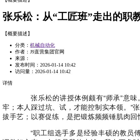
张乐松：从“工匠班”走出的职
【概要描述】
分类：
机械自动化
作者：J9直营集团官网
来源：
发布时间：
2026-01-14 10:42
访问量：
2026-01-14 10:42
详情
张乐松的讲授体例颇有“师承”意味。
牢；本人踩过坑、试，才能控制实本领。”
拔手艺；以赛促练，是把锻炼频频锤肌肉回
“职工组选手多是经验丰硕的教员傅