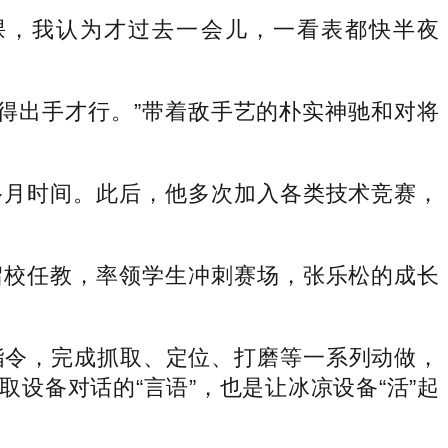
，我认为才过去一会儿，一看表都快半夜
得出手才行。”带着敌手艺的朴实神驰和对将
月时间。此后，他多次加入各类技术竞赛，
校任教，率领学生冲刺赛场，张乐松的成长
令，完成抓取、定位、打磨等一系列动做，
设备对话的“言语”，也是让冰凉设备“活”起