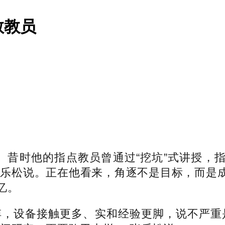
教教员
昔时他的指点教员曾通过“挖坑”式讲授，指导
张乐松说。正在他看来，角逐不是目标，而是
忆。
，设备接触更多、实和经验更脚，说不严重是