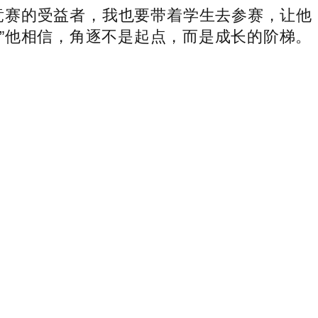
赛的受益者，我也要带着学生去参赛，让他
”他相信，角逐不是起点，而是成长的阶梯。