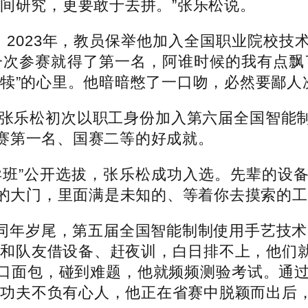
间研究，更要敢于去拼。”张乐松说。
2023年，教员保举他加入全国职业院校技
一次参赛就得了第一名，阿谁时候的我有点飘
牛犊”的心里。他暗暗憋了一口吻，必然要鄙人
张乐松初次以职工身份加入第六届全国智能
赛第一名、国赛二等的好成就。
班”公开选拔，张乐松成功入选。先辈的设备
新的大门，里面满是未知的、等着你去摸索的工
年岁尾，第五届全国智能制制使用手艺技术大
松和队友借设备、赶夜训，白日排不上，他们
口面包，碰到难题，他就频频测验考试。通过
次。功夫不负有心人，他正在省赛中脱颖而出