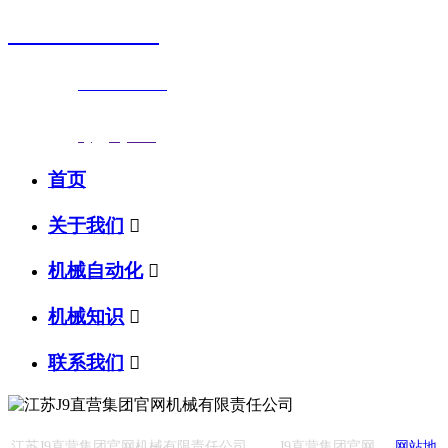
0523-87590811
联系电话：
0523-87590811
传真号码：0523-87686463
邮箱地址：
nj@jsnj.com
首页
关于我们

机械自动化

机械知识

联系我们

江苏J9直营集团官网机械有限责任公司
J9直营集团官网
网站地