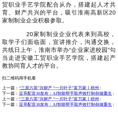
贸职业手艺学院配合从办，搭建起人才共
育、财产共兴的平台，吸引淮南高新区20
家制制业企业积极参取。
20家制制业企业代表来到高校，
取学子们面临面，宣讲推介，沟通交换，
共线日上午，淮南市举办“企业家进校园”勾
当走进安徽工贸职业手艺学院，搭建起产
教协同育人才的平台。
扫二维码用手机看
上一篇：
“三原六茶”兴财产 “一片叶子”富万家丨梧州
:
下一篇：
逗哥配音30发布：AI智能帮手取声效打制创做重生
:
上一篇：
“三原六茶”兴财产 “一片叶子”富万家丨梧州
:
下一篇：
逗哥配音30发布：AI智能帮手取声效打制创做重生
:
销售热线