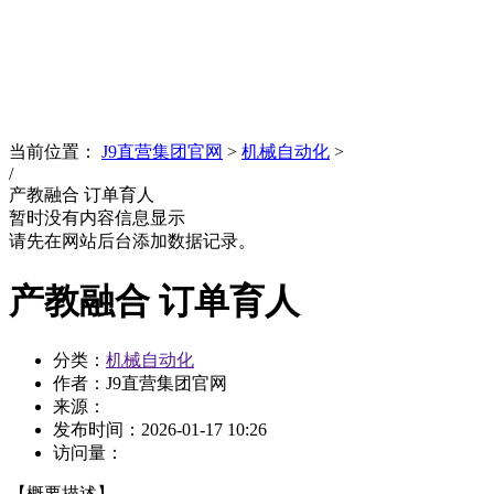
News
文化品牌
当前位置：
J9直营集团官网
>
机械自动化
>
/
产教融合 订单育人
暂时没有内容信息显示
请先在网站后台添加数据记录。
产教融合 订单育人
分类：
机械自动化
作者：J9直营集团官网
来源：
发布时间：
2026-01-17 10:26
访问量：
【概要描述】