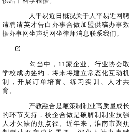
供给了科学根据。
人平易近日概况关于人平易近网聘
请聘请英才告白办事合做加盟供稿办事数
据办事网坐声明网坐律师消息联系我们。
勾当中，11家企业、行业协会取
学校成功签约，将来将建立常态化互动机
制，开展订单培育、练习实训、人才共
育。
产教融合是鞭策制制业高质量成长
的环节支持，校企合做是破解制制业技强
人才欠缺的焦点径。近年来，淮南市聚焦