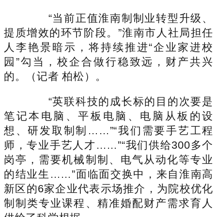
“当前正值淮南制制业转型升级、
提质增效的环节阶段。”淮南市人社局担任
人李艳景暗示，将持续推进“企业家进校
园”勾当，校企合做行稳致远，财产共兴
的。（记者 柏松）。
“英联科技的成长标的目的次要是
笔记本电脑、平板电脑、电脑从板的设
想、研发取制制……”“我们需要手艺工程
师，专业手艺人才……”“我们供给300多个
岗亭，需要机械制制、电气从动化等专业
的结业生……”面临面交换中，来自淮南高
新区的6家企业代表示场推介，为院校优化
制制类专业课程、精准婚配财产需求育人