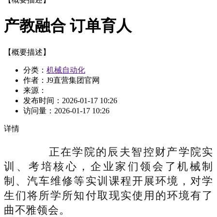
产教融合 订单育人
【概要描述】
分类：
机械自动化
作者：J9直营集团官网
来源：
发布时间：
2026-01-17 10:26
访问量：
2026-01-17 10:26
详情
正在学院的辰夫智控财产学院实
训、考培核心，企业家们领会了机械制
制、汽车维修等实训课程开展环境，对学
生们将所学所知付取现实使用的环境有了
曲不雅领会。