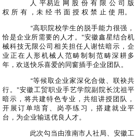
人 平易近 网 股 份 有 限 公 司 版
权 所 有 ，未 经 书 面 授 权 禁 止 使 用。
“高职院校学生的脱手能力很强，
恰是企业所需要的人才。”安徽鑫星结合机
械科技无限公司相关担任人谢怯暗示，企
业正在人形机械人范畴制制范畴深耕多
年，欢送快乐喜爱的同窗插手企业团队。
“等候取企业家深化合做、联袂共
行。”安徽工贸职业手艺学院副院长沈祖平
暗示，将共建特色专业，共组讲授团队，
开展订单培育、岗亭练习，搭建就业平
台，为企业输送优良人才。
此次勾当由淮南市人社局、安徽工