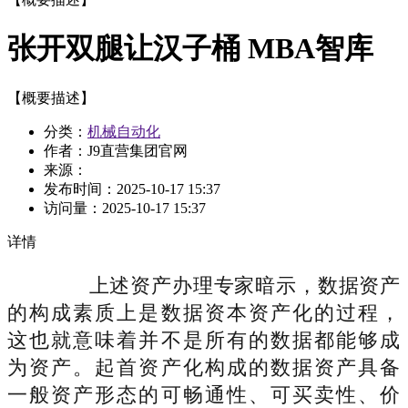
张开双腿让汉子桶 MBA智库
【概要描述】
分类：
机械自动化
作者：J9直营集团官网
来源：
发布时间：
2025-10-17 15:37
访问量：
2025-10-17 15:37
详情
上述资产办理专家暗示，数据资产
的构成素质上是数据资本资产化的过程，
这也就意味着并不是所有的数据都能够成
为资产。起首资产化构成的数据资产具备
一般资产形态的可畅通性、可买卖性、价