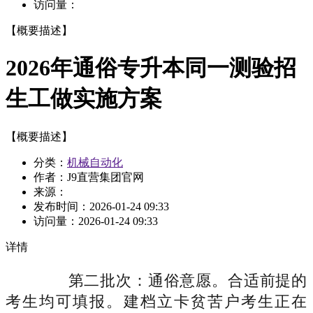
访问量：
【概要描述】
2026年通俗专升本同一测验招
生工做实施方案
【概要描述】
分类：
机械自动化
作者：J9直营集团官网
来源：
发布时间：
2026-01-24 09:33
访问量：
2026-01-24 09:33
详情
第二批次：通俗意愿。合适前提的
考生均可填报。建档立卡贫苦户考生正在