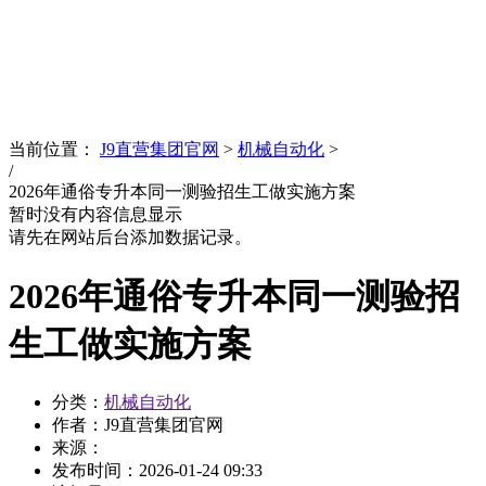
News
文化品牌
当前位置：
J9直营集团官网
>
机械自动化
>
/
2026年通俗专升本同一测验招生工做实施方案
暂时没有内容信息显示
请先在网站后台添加数据记录。
2026年通俗专升本同一测验招
生工做实施方案
分类：
机械自动化
作者：J9直营集团官网
来源：
发布时间：
2026-01-24 09:33