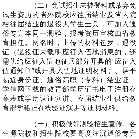
（二）免试招生未被登科或放弃免
试生资历的省外院校应往届结业及省内院
校往届结业的退役大学生士兵，可加入通
俗专升本同一测验，报考资历审核由省教
育担任。网名时，上传的材料包罗：退役
证（退役证未载明应征入伍地消息的，还
需供给应征入伍地征兵部分开具的“应征入
伍通知单”或开具入伍地证明材料）、居平
易近身份证、通俗高职（专科）结业证、
学信网下载的教育部学历证书电子注册存
案表或学历认证演讲、应届结业生供给教
育部学籍正在线验证演讲等证明材料。
（一）积极做好测验招生宣传。各
生源院校和招生院校要高度注沉通俗专升