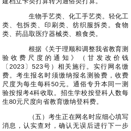
建档立卡类打算转为通俗类打算。
生物手艺类、化工手艺类。轻化工
类、包拆类、印刷类、纺织服拆类。食物
类、药品取医疗器械类、粮食类。
根据《关于理顺和调整我省教育测
验收费尺度的通知》（甘发改价钱
〔2023〕523号）相关施行。实行网名缴
费。考生报名时须缴纳报名测验费，收费
尺度为每生每科50元。通俗专升本同一测
验按报考4科收取。招生学校按登科人数每
生80元尺度向省教育缴纳登科费。
（五）考生正在网名时应细心填写
消息，认实查对，确认无误后进行下一步