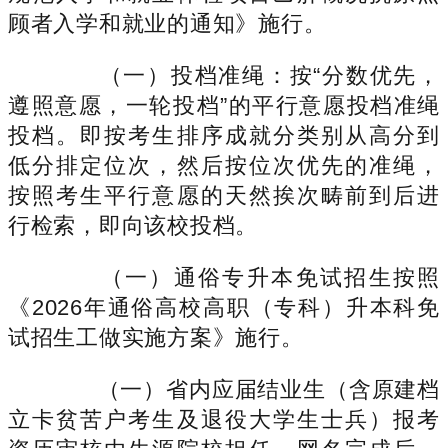
顾者入学和就业的通知》施行。
（一）投档准绳：按“分数优先，
遵照意愿，一轮投档”的平行意愿投档准绳
投档。即按考生排序成就分类别从高分到
低分排定位次，然后按位次优先的准绳，
按照考生平行意愿的天然挨次畴前到后进
行检索，即向该校投档。
（一）通俗专升本免试招生按照
《2026年通俗高校高职（专科）升本科免
试招生工做实施方案》施行。
（一）省内应届结业生（含原建档
立卡贫苦户考生及退役大学生士兵）报考