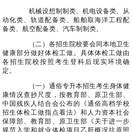
机械设想制制类、机电设备类、从
动化类、轨道配备类、船舶取海洋工程配
备类、航空配备类、汽车制制类。
（二）各招生院校要会同本地卫生
健康部分做好体检工做。具体体检工做由
各招生院校按照考生登科后现实环境确
定。
（一）通俗专升本招生考生身体健
康情况查抄尺度，按教育部、原卫生部、
中国残疾人结合会公布的《通俗高档学校
招生体检工做指点看法》和人力资本社会
保障部、教育部、原卫生部《关于进一步
规范入学和就业体检项目乙肝概况抗原照