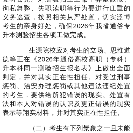
徇私舞弊、失职渎职等行为要进行庄重的
义务逃查，按照相关从严处置，切实泛博
考生的亲身好处，确保2026年我省通俗专
升本测验招生各项工做完成。
生源院校应对考生的立场、思惟道
德等正在《2026年通俗高校高职（专科）
升本科同一测验招生报名表》上做出全面
判定，并对其实正在性担任。对受过刑事
惩罚、治安办理惩罚或其他违法违纪处置
的考生，要供给所犯错误的现实、处置看
法和本人对错误的认识及更正错误的现实
表示等翔实材料，并对其实正在性担任。
（二）考生有下列景象之一且未能