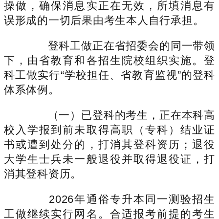
操做，确保消息实正在无效，所填消息有
误形成的一切后果由考生本人自行承担。
登科工做正在省招委会的同一带领
下，由省教育和各招生院校组织实施。登
科工做实行“学校担任、省教育监视”的登科
体系体例。
（一）已登科的考生，正在本科高
校入学报到前未取得高职（专科）结业证
书或遭到处分的，打消其登科资历；退役
大学生士兵未一般退役并取得退役证，打
消其登科资历。
2026年通俗专升本同一测验招生
工做继续实行网名。合适报考前提的考生