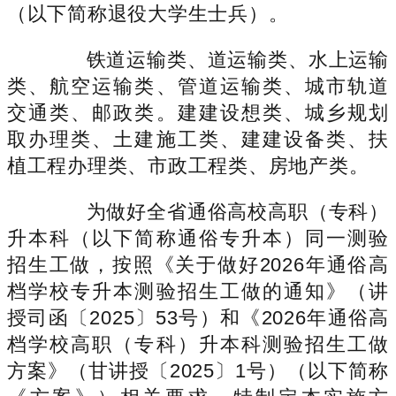
（以下简称退役大学生士兵）。
铁道运输类、道运输类、水上运输
类、航空运输类、管道运输类、城市轨道
交通类、邮政类。建建设想类、城乡规划
取办理类、土建施工类、建建设备类、扶
植工程办理类、市政工程类、房地产类。
为做好全省通俗高校高职（专科）
升本科（以下简称通俗专升本）同一测验
招生工做，按照《关于做好2026年通俗高
档学校专升本测验招生工做的通知》（讲
授司函〔2025〕53号）和《2026年通俗高
档学校高职（专科）升本科测验招生工做
方案》（甘讲授〔2025〕1号）（以下简称