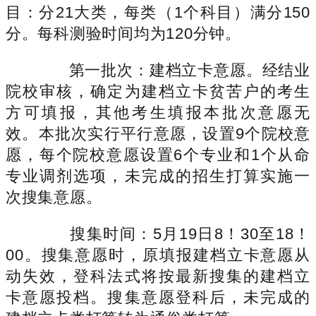
目：分21大类，每类（1个科目）满分150
分。每科测验时间均为120分钟。
第一批次：建档立卡意愿。经结业
院校审核，确定为建档立卡贫苦户的考生
方可填报，其他考生填报本批次意愿无
效。本批次实行平行意愿，设置9个院校意
愿，每个院校意愿设置6个专业和1个从命
专业调剂选项，未完成的招生打算实施一
次搜集意愿。
搜集时间：5月19日8！30至18！
00。搜集意愿时，原填报建档立卡意愿从
动失效，登科法式将按最新搜集的建档立
卡意愿投档。搜集意愿登科后，未完成的