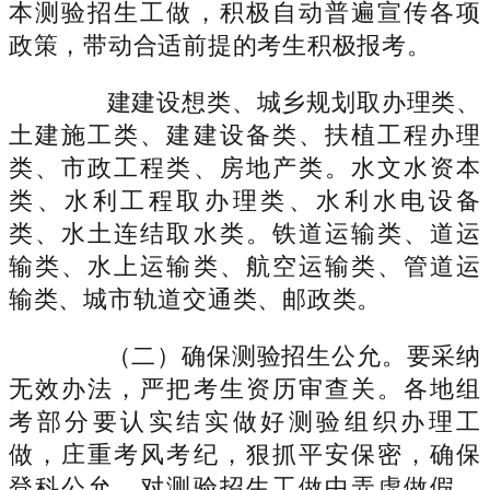
本测验招生工做，积极自动普遍宣传各项
政策，带动合适前提的考生积极报考。
建建设想类、城乡规划取办理类、
土建施工类、建建设备类、扶植工程办理
类、市政工程类、房地产类。水文水资本
类、水利工程取办理类、水利水电设备
类、水土连结取水类。铁道运输类、道运
输类、水上运输类、航空运输类、管道运
输类、城市轨道交通类、邮政类。
（二）确保测验招生公允。要采纳
无效办法，严把考生资历审查关。各地组
考部分要认实结实做好测验组织办理工
做，庄重考风考纪，狠抓平安保密，确保
登科公允。对测验招生工做中弄虚做假、