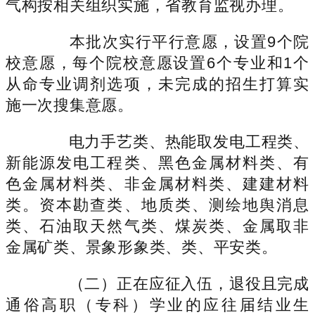
气构按相关组织实施，省教育监视办理。
本批次实行平行意愿，设置9个院
校意愿，每个院校意愿设置6个专业和1个
从命专业调剂选项，未完成的招生打算实
施一次搜集意愿。
电力手艺类、热能取发电工程类、
新能源发电工程类、黑色金属材料类、有
色金属材料类、非金属材料类、建建材料
类。资本勘查类、地质类、测绘地舆消息
类、石油取天然气类、煤炭类、金属取非
金属矿类、景象形象类、类、平安类。
（二）正在应征入伍，退役且完成
通俗高职（专科）学业的应往届结业生