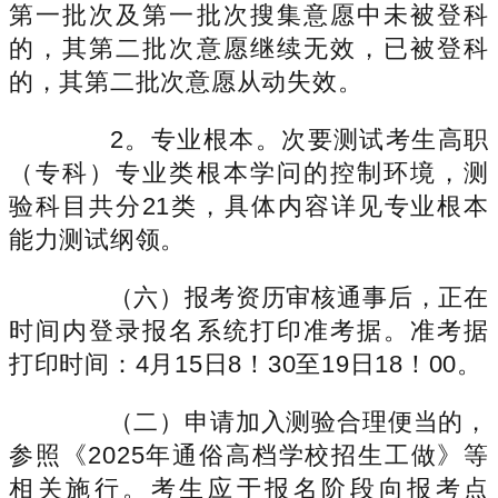
第一批次及第一批次搜集意愿中未被登科
的，其第二批次意愿继续无效，已被登科
的，其第二批次意愿从动失效。
2。专业根本。次要测试考生高职
（专科）专业类根本学问的控制环境，测
验科目共分21类，具体内容详见专业根本
能力测试纲领。
（六）报考资历审核通事后，正在
时间内登录报名系统打印准考据。准考据
打印时间：4月15日8！30至19日18！00。
（二）申请加入测验合理便当的，
参照《2025年通俗高档学校招生工做》等
相关施行。考生应于报名阶段向报考点