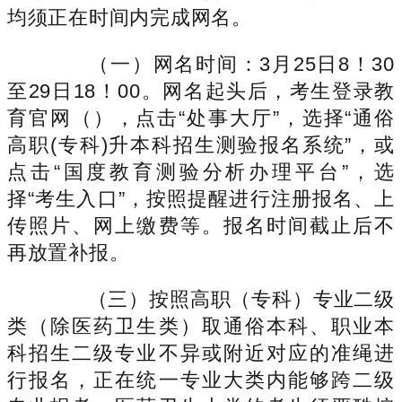
均须正在时间内完成网名。
（一）网名时间：3月25日8！30
至29日18！00。网名起头后，考生登录教
育官网（），点击“处事大厅”，选择“通俗
高职(专科)升本科招生测验报名系统”，或
点击“国度教育测验分析办理平台”，选
择“考生入口”，按照提醒进行注册报名、上
传照片、网上缴费等。报名时间截止后不
再放置补报。
（三）按照高职（专科）专业二级
类（除医药卫生类）取通俗本科、职业本
科招生二级专业不异或附近对应的准绳进
行报名，正在统一专业大类内能够跨二级