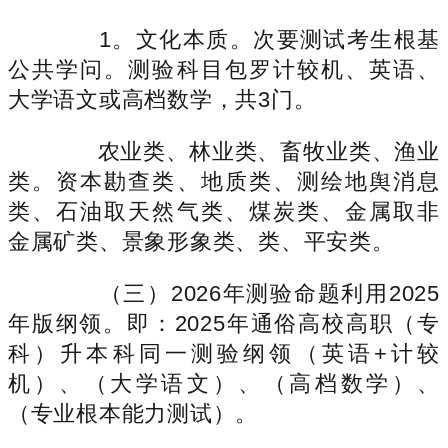
1。文化本质。次要测试考生根基
公共学问。测验科目包罗计较机、英语、
大学语文或高档数学，共3门。
农业类、林业类、畜牧业类、渔业
类。资本勘查类、地质类、测绘地舆消息
类、石油取天然气类、煤炭类、金属取非
金属矿类、景象形象类、类、平安类。
（三）2026年测验命题利用2025
年版纲领。即：2025年通俗高校高职（专
科）升本科同一测验纲领（英语+计较
机）、（大学语文）、（高档数学）、
（专业根本能力测试）。