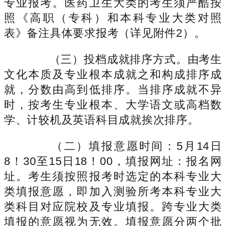
专业报考。医药卫生大类的考生须严酷按
照《高职（专科）和本科专业大类对照
表》备注具体要求报考（详见附件2）。
（三）投档成就排序方式。由考生
文化本质及专业根本成就之和构成排序成
就，分数由高到低排序。当排序成就不异
时，按考生专业根本、大学语文或高档数
学、计较机及英语科目成就挨次排序。
（二）填报意愿时间：5月14日
8！30至15日18！00，填报网址：报名网
址。考生须按照报考时选定的本科专业大
类填报意愿，即加入测验所考本科专业大
类科目对应院校及专业填报。跨专业大类
填报的意愿视为无效。填报意愿分两个批