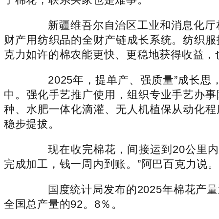
新疆维吾尔自治区工业和消息化厅相
财产用纺织品的全财产链成长系统。纺织服
克力如许的棉农能更快、更稳地获得收益，
2025年，提单产、强质量”成长思
中。强化手艺推广使用，组织专业手艺办事
种、水肥一体化滴灌、无人机植保从动化程
稳步提拔。
现在收完棉花，间接运到20公里内
完成加工，钱一周内到账。”阿巴百克力说。
国度统计局发布的2025年棉花产量通
全国总产量的92。8％。