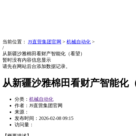
News
文化品牌
当前位置：
J9直营集团官网
>
机械自动化
>
/
从新疆沙雅棉田看财产智能化（看望）
暂时没有内容信息显示
请先在网站后台添加数据记录。
从新疆沙雅棉田看财产智能化
分类：
机械自动化
作者：J9直营集团官网
来源：
发布时间：
2026-02-08 09:15
访问量：
【概要描述】