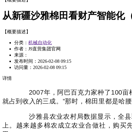
从新疆沙雅棉田看财产智能化
【概要描述】
分类：
机械自动化
作者：J9直营集团官网
来源：
发布时间：
2026-02-08 09:15
访问量：
2026-02-08 09:15
详情
2007年，阿巴百克力家种了100
就占到收入的三成。”那时，棉田里都是哈
沙雅县农业农村局数据显示，全县现有
上。越来越多棉农成立农业合做社，购买先