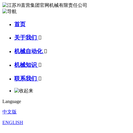
首页
关于我们

机械自动化

机械知识

联系我们

Language
中文版
ENGLISH