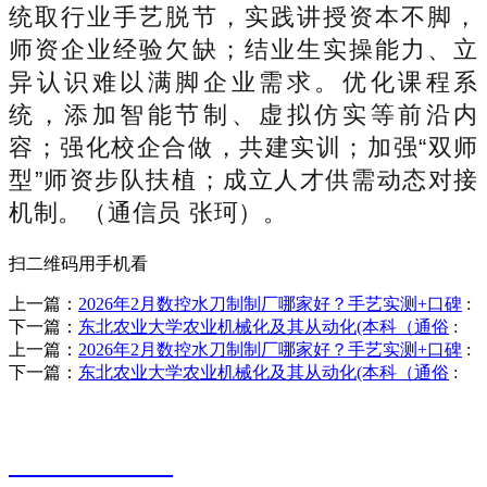
统取行业手艺脱节，实践讲授资本不脚，
师资企业经验欠缺；结业生实操能力、立
异认识难以满脚企业需求。优化课程系
统，添加智能节制、虚拟仿实等前沿内
容；强化校企合做，共建实训；加强“双师
型”师资步队扶植；成立人才供需动态对接
机制。（通信员 张珂）。
扫二维码用手机看
上一篇：
2026年2月数控水刀制制厂哪家好？手艺实测+口碑
:
下一篇：
东北农业大学农业机械化及其从动化(本科（通俗
:
上一篇：
2026年2月数控水刀制制厂哪家好？手艺实测+口碑
:
下一篇：
东北农业大学农业机械化及其从动化(本科（通俗
:
销售热线
0523-87590811