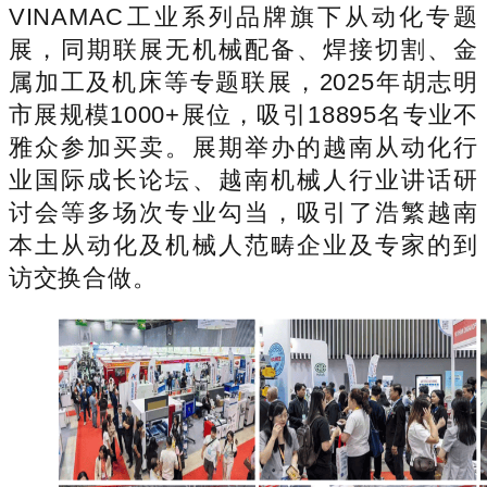
VINAMAC工业系列品牌旗下从动化专题
展，同期联展无机械配备、焊接切割、金
属加工及机床等专题联展，2025年胡志明
市展规模1000+展位，吸引18895名专业不
雅众参加买卖。展期举办的越南从动化行
业国际成长论坛、越南机械人行业讲话研
讨会等多场次专业勾当，吸引了浩繁越南
本土从动化及机械人范畴企业及专家的到
访交换合做。