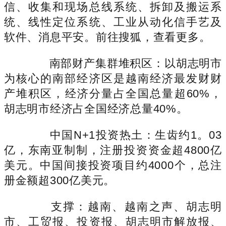
信、收集和现场总线系统、拆卸及搬运系
统、线性定位系统、工业从动化信手艺及
软件、消息平安。前往搜狐，查看更多。
南部财产集群堆积区：以胡志明市
为核心的南部经济区是越南经济最发财财
产堆积区，经济分量占全国总量超60%，
胡志明市经济占全国经济总量40%。
中国N+1投资热土：生齿约1。03
亿，东南亚制制，注册投资资金超4800亿
美元。中国间接投资项目约4000个，总注
册金额超300亿美元。
支撑：越南、越南之声、胡志明
市、工贸报、投资报、胡志明市解放报、