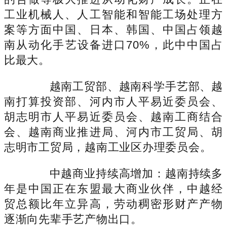
工业机械人、人工智能和智能工场处理方
案等方面中国、日本、韩国、中国占领越
南从动化手艺设备进口70%，此中中国占
比最大。
越南工贸部、越南科学手艺部、越
南打算投资部、河内市人平易近委员会、
胡志明市人平易近委员会、越南工商结合
会、越南商业推进局、河内市工贸局、胡
志明市工贸局，越南工业区办理委员会。
中越商业持续高增加：越南持续多
年是中国正在东盟最大商业伙伴，中越经
贸总额比年立异高，劳动稠密形财产产物
逐渐向先辈手艺产物出口。