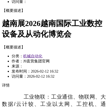
访问量：
【概要描述】
越南展2026越南国际工业数控
设备及从动化博览会
【概要描述】
分类：
机械自动化
作者：J9直营集团官网
来源：
发布时间：
2026-02-12 16:32
访问量：
2026-02-12 16:32
详情
工业物联：工业通信、物联网、大
数据/云计较、工业以太网、工控机、通