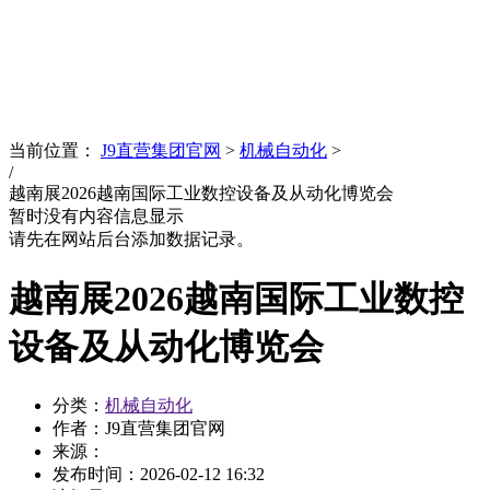
News
文化品牌
当前位置：
J9直营集团官网
>
机械自动化
>
/
越南展2026越南国际工业数控设备及从动化博览会
暂时没有内容信息显示
请先在网站后台添加数据记录。
越南展2026越南国际工业数控
设备及从动化博览会
分类：
机械自动化
作者：J9直营集团官网
来源：
发布时间：
2026-02-12 16:32