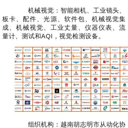
机械视觉：智能相机、工业镜头、
板卡、配件、光源、软件包、机械视觉集
成、机械视觉、工业丈量、仪器仪表、流
量计、测试和AQI，视觉检测设备。
组织机构：越南胡志明市从动化协