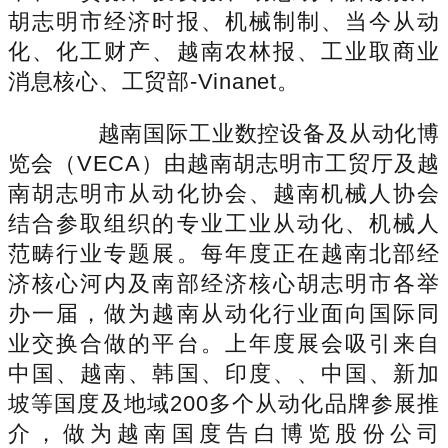
胡志明市经济时报、机械制制、当今从动
化、化工财产、越南农林报、工业取商业
消息核心、工贸部-Vinanet。
越南国际工业数控设备及从动化博
览会（VECA）由越南胡志明市工贸厅及越
南胡志明市从动化协会、越南机械人协会
结合参取组织的专业工业从动化、机械人
范畴行业专题展。每年度正在越南北部经
济核心河内及南部经济核心胡志明市各举
办一届，做为越南从动化行业面向国际同
业交换合做的平台。上年度展会吸引来自
中国、越南、韩国、印度、、中国、新加
坡等国度及地域200多个从动化品牌参展推
介，做为越南国度告白博览股份公司