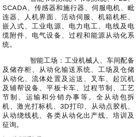
SCADA、传感器和施行器、伺服电机、毗
连器、人机界面、活动伺服、机箱机柜、
嵌入式、工业电源、电力电工、电线及电
缆附件、电气设备、过程和能源从动化系
统。
智能工场：工业机械人、车间配备
及储存柜、从动化输送系统、工场及仓储
从动化、流体处置及运送、叉车、起沉机
及辅帮设备、平板卡车、过程节制、工艺
节制、运输和分销办事等。全从动包拆
机、激光打标机、3D打印、从动点胶机、
从动绕线机、各类从动化出产线、培训及
征询。