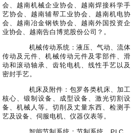
会、越南机械企业协会、越南焊接科学手
艺协会、越南辅帮工业协会、越南机电协
会、越南冶金钢铁协会、越南外国投资企
业协会、越南告白博览股份公司？。
机械传动系统：液压、气动、流体
传动及元件、机械传动元件及零部件、滑
动和滚动轴承、齿轮电机、线性手艺以及
密封手艺。
机床及附件：包罗各类机床、加工
核心、锻制设备、成型设备、激光切割设
备、机械人等。切削及丈量东西、检测手
艺及设备、伺服电机、仪器仪表等。
智能节制系统：节制系统、PLC、