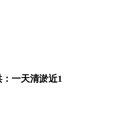
：一天清淤近1