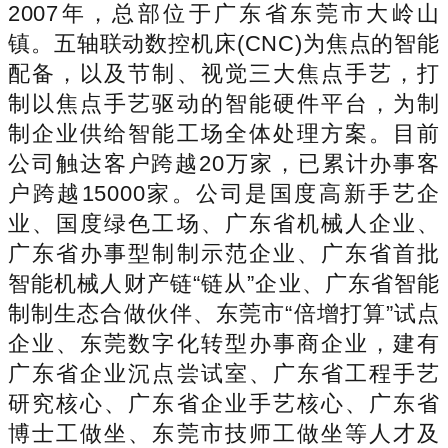
2007年，总部位于广东省东莞市大岭山
镇。五轴联动数控机床(CNC)为焦点的智能
配备，以及节制、视觉三大焦点手艺，打
制以焦点手艺驱动的智能硬件平台，为制
制企业供给智能工场全体处理方案。目前
公司触达客户跨越20万家，已累计办事客
户跨越15000家。公司是国度高新手艺企
业、国度绿色工场、广东省机械人企业、
广东省办事型制制示范企业、广东省首批
智能机械人财产链“链从”企业、广东省智能
制制生态合做伙伴、东莞市“倍增打算”试点
企业、东莞数字化转型办事商企业，建有
广东省企业沉点尝试室、广东省工程手艺
研究核心、广东省企业手艺核心、广东省
博士工做坐、东莞市技师工做坐等人才及