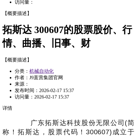
访问量：
【概要描述】
拓斯达 300607的股票股价、行
情、曲播、旧事、财
【概要描述】
分类：
机械自动化
作者：J9直营集团官网
来源：
发布时间：
2026-02-17 15:37
访问量：
2026-02-17 15:37
详情
广东拓斯达科技股份无限公司(简
称！拓斯达，股票代码！300607)成立于