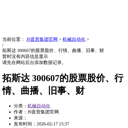
News
文化品牌
当前位置：
J9直营集团官网
>
机械自动化
>
/
拓斯达 300607的股票股价、行情、曲播、旧事、财
暂时没有内容信息显示
请先在网站后台添加数据记录。
拓斯达 300607的股票股价、行
情、曲播、旧事、财
分类：
机械自动化
作者：J9直营集团官网
来源：
发布时间：
2026-02-17 15:37