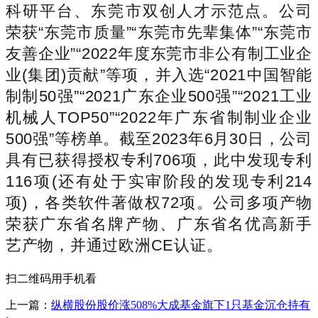
科研平台、东莞市双创人才示范点。公司
荣获“东莞市质量”“东莞市先辈集体”“东莞市
友善企业”“2022年度东莞市非公有制工业企
业(集团)贡献”等项，并入选“2021中国智能
制制50强”“2021广东企业500强”“2021工业
机械人TOP50”“2022年广东省制制业企业
500强”等榜单。截至2023年6月30日，公司
具有已获得授权专利706项，此中发现专利
116项(还有处于实审阶段的发现专利214
项)，各类软件著做权72项。公司多项产物
荣获广东省名牌产物、广东省名优高新手
艺产物，并通过欧洲CE认证。
扫二维码用手机看
上一篇：
纵横股份股价涨508%大成基金旗下1只基金沉仓持有