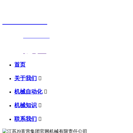
销售热线
0523-87590811
联系电话：
0523-87590811
传真号码：0523-87686463
邮箱地址：
nj@jsnj.com
首页
关于我们

机械自动化

机械知识

联系我们
