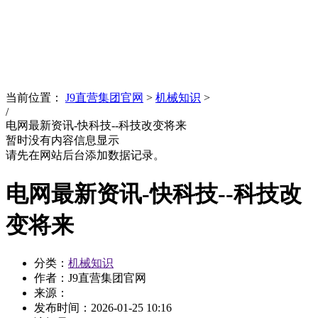
News
文化品牌
当前位置：
J9直营集团官网
>
机械知识
>
/
电网最新资讯-快科技--科技改变将来
暂时没有内容信息显示
请先在网站后台添加数据记录。
电网最新资讯-快科技--科技改
变将来
分类：
机械知识
作者：J9直营集团官网
来源：
发布时间：
2026-01-25 10:16