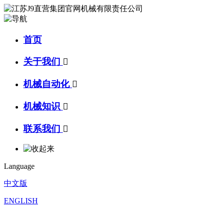
首页
关于我们

机械自动化

机械知识

联系我们

Language
中文版
ENGLISH