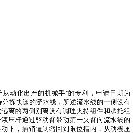
从动化出产的机械手”的专利，申请日期为
送待分拣快递的流水线，所述流水线的一侧设有
此远离的两侧别离设有调理夹持组件和承托组
一液压杆通过驱动臂带动第一夹臂向流水线的
驱动下，插销遭到缩回到限位槽内，从动楔座