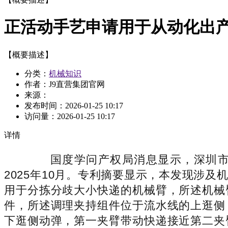
正活动手艺申请用于从动化出
【概要描述】
分类：
机械知识
作者：J9直营集团官网
来源：
发布时间：
2026-01-25 10:17
访问量：
2026-01-25 10:17
详情
国度学问产权局消息显示，深圳市正
2025年10月。专利摘要显示，本发现涉
用于分拣分歧大小快递的机械臂，所述机械
件，所述调理夹持组件位于流水线的上逛侧
下逛侧动弹，第一夹臂带动快递接近第二夹