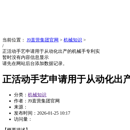
News
文化品牌
当前位置：
J9直营集团官网
>
机械知识
>
/
正活动手艺申请用于从动化出产的机械手专利实
暂时没有内容信息显示
请先在网站后台添加数据记录。
正活动手艺申请用于从动化出
分类：
机械知识
作者：J9直营集团官网
来源：
发布时间：
2026-01-25 10:17
访问量：
【概要描述】