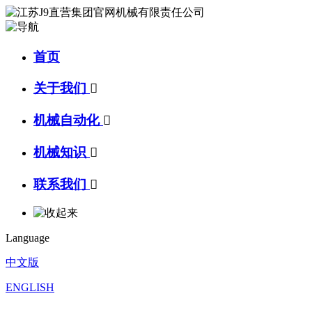
首页
关于我们

机械自动化

机械知识

联系我们

Language
中文版
ENGLISH