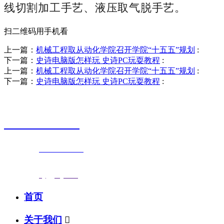
线切割加工手艺、液压取气脱手艺。
扫二维码用手机看
上一篇：
机械工程取从动化学院召开学院“十五五”规划
:
下一篇：
史诗电脑版怎样玩 史诗PC玩耍教程
:
上一篇：
机械工程取从动化学院召开学院“十五五”规划
:
下一篇：
史诗电脑版怎样玩 史诗PC玩耍教程
:
销售热线
0523-87590811
联系电话：
0523-87590811
传真号码：0523-87686463
邮箱地址：
nj@jsnj.com
首页
关于我们
