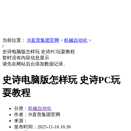
News
文化品牌
当前位置：
J9直营集团官网
>
机械自动化
>
/
史诗电脑版怎样玩 史诗PC玩耍教程
暂时没有内容信息显示
请先在网站后台添加数据记录。
史诗电脑版怎样玩 史诗PC玩
耍教程
分类：
机械自动化
作者：J9直营集团官网
来源：
发布时间：
2025-11-16 16:36