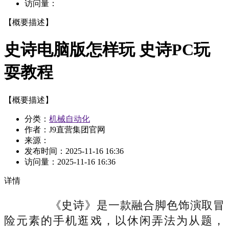
访问量：
【概要描述】
史诗电脑版怎样玩 史诗PC玩
耍教程
【概要描述】
分类：
机械自动化
作者：J9直营集团官网
来源：
发布时间：
2025-11-16 16:36
访问量：
2025-11-16 16:36
详情
《史诗》是一款融合脚色饰演取冒
险元素的手机逛戏，以休闲弄法为从题，