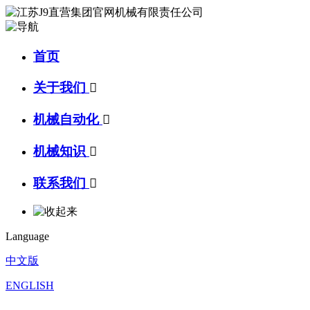
首页
关于我们

机械自动化

机械知识

联系我们

Language
中文版
ENGLISH