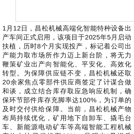
1月12日，昌松机械高端化智能特种设备出
产车间正式启用，该项目于2025年5月启动
扶植，历时8个月实现投产，标记着公司出
产能力取市场所作力迈上新台阶，将无力
鞭策矿业出产向智能化、平安化、高效化
转型。为保障供应链不变，昌松机械还取
20余家焦点零部件供应商签定了计谋合做
和谈，成立结合库存取应急响应机制，确
保环节部件库存充脚率达100%，为订单的
及时交付供给保障。当前，昌松机械产物
布局持续优化，矿用地下自卸车、撬毛台
车、新能源电动矿车等高端智能工程机械