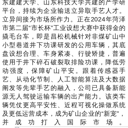
东建建大学、山东科技大学共建的产学研
平台，持续为企业输送立异取手艺人才。
立异间接为市场所作力。正在2024年菏泽
市第二届“市长杯”工业设想大赛中获得金的
撬毛台车，即是昌松机械针对非煤矿山中
小型巷道井下功课研发的公用车辆，其底
盘设想合理、车身紧凑、行驶矫捷，普遍
使用于井下碎石破裂取排险功课，降低劳
动强度，保障矿山平安。跟着传感器手
艺、从动化节制、人工智能算法及大数据
阐发等先辈手艺的融入，公司已具备新能
源无人驾驶运输车辆的出产能力。该类车
辆凭仗更高平安性、近程可视化操做系统
及更低运营成本，成为矿山企业的“新宠”，
并成功打入国际市场。