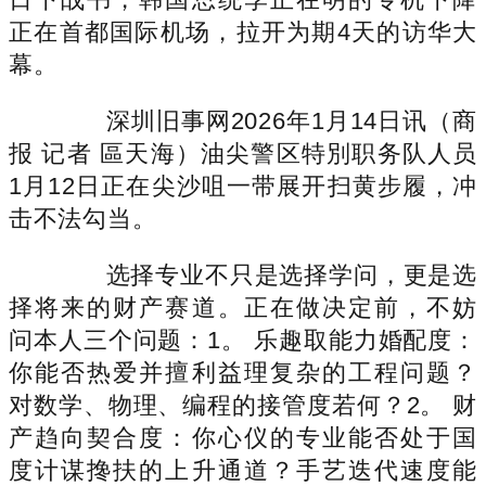
正在首都国际机场，拉开为期4天的访华大
幕。
深圳旧事网2026年1月14日讯（商
报 记者 區天海）油尖警区特別职务队人员
1月12日正在尖沙咀一带展开扫黄步履，冲
击不法勾当。
选择专业不只是选择学问，更是选
择将来的财产赛道。正在做决定前，不妨
问本人三个问题：1。 乐趣取能力婚配度：
你能否热爱并擅利益理复杂的工程问题？
对数学、物理、编程的接管度若何？2。 财
产趋向契合度：你心仪的专业能否处于国
度计谋搀扶的上升通道？手艺迭代速度能