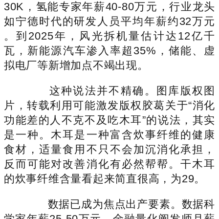
30K，氢能专家年薪40-80万元，行业龙头
如宁德时代的研发人员平均年薪约32万元
。到2025年，风光拆机量估计达12亿千
瓦，新能源汽车渗入率超35%，储能、虚
拟电厂等新增加点不竭出现。
这种说法并不精确。图库版权图
片，转载利用可能激发版权胶葛关于“消化
功能差的人不克不及吃木耳”的说法，其实
是一种。木耳是一种富含炊事纤维的健康
食材，适量食用不只不会加沉消化承担，
反而可能对改善消化有必然帮帮。干木耳
的炊事纤维含量看起来简直很高，为29。
数据已成为焦点出产要素。数据科
学家年薪25-50万元，金融量化阐发师月薪