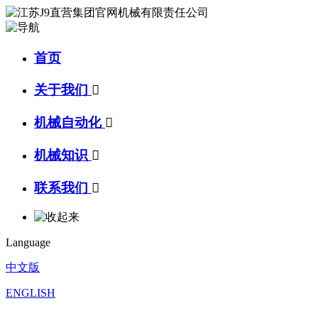
首页
关于我们

机械自动化

机械知识

联系我们

Language
中文版
ENGLISH