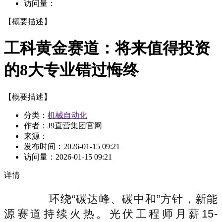
访问量：
【概要描述】
工科黄金赛道：将来值得投资
的8大专业错过悔终
【概要描述】
分类：
机械自动化
作者：J9直营集团官网
来源：
发布时间：
2026-01-15 09:21
访问量：
2026-01-15 09:21
详情
环绕“碳达峰、碳中和”方针，新能
源赛道持续火热。光伏工程师月薪15-