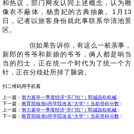
和热议，部门网友认同上述概念，认为雕
像衣不蔽体，杨贵妃的古典抽象。1月13
日，记者以旅客身份就此事联系华清池景
区。
但如果告诉你，有这么一桩亲事，
新郎的爷爷和新娘的爷爷，俩人都是响当
当的烈士，正在统一个时代为了统一个方
针，正在分歧处所掉了脑袋。
扫二维码用手机看
上一篇：
努力篡夺一季度经济“开门红”｜郓城昌松机械
:
下一篇：
教育部核准6所学院改名“大学”！当前登科分数
:
上一篇：
努力篡夺一季度经济“开门红”｜郓城昌松机械
:
下一篇：
教育部核准6所学院改名“大学”！当前登科分数
:
销售热线