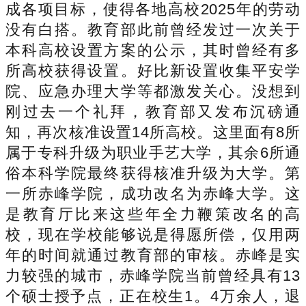
成各项目标，使得各地高校2025年的劳动
没有白搭。教育部此前曾经发过一次关于
本科高校设置方案的公示，其时曾经有多
所高校获得设置。好比新设置收集平安学
院、应急办理大学等都激发关心。没想到
刚过去一个礼拜，教育部又发布沉磅通
知，再次核准设置14所高校。这里面有8所
属于专科升级为职业手艺大学，其余6所通
俗本科学院最终获得核准升级为大学。第
一所赤峰学院，成功改名为赤峰大学。这
是教育厅比来这些年全力鞭策改名的高
校，现在学校能够说是得愿所偿，仅用两
年的时间就通过教育部的审核。赤峰是实
力较强的城市，赤峰学院当前曾经具有13
个硕士授予点，正在校生1。4万余人，退