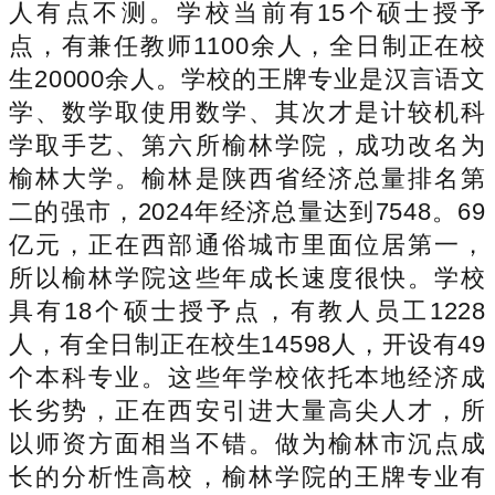
人有点不测。学校当前有15个硕士授予
点，有兼任教师1100余人，全日制正在校
生20000余人。学校的王牌专业是汉言语文
学、数学取使用数学、其次才是计较机科
学取手艺、第六所榆林学院，成功改名为
榆林大学。榆林是陕西省经济总量排名第
二的强市，2024年经济总量达到7548。69
亿元，正在西部通俗城市里面位居第一，
所以榆林学院这些年成长速度很快。学校
具有18个硕士授予点，有教人员工1228
人，有全日制正在校生14598人，开设有49
个本科专业。这些年学校依托本地经济成
长劣势，正在西安引进大量高尖人才，所
以师资方面相当不错。做为榆林市沉点成
长的分析性高校，榆林学院的王牌专业有