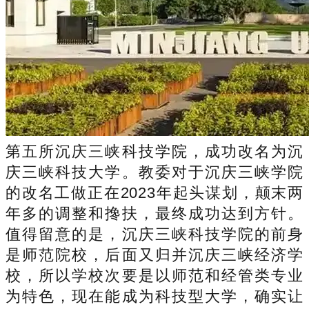
第五所沉庆三峡科技学院，成功改名为沉
庆三峡科技大学。教委对于沉庆三峡学院
的改名工做正在2023年起头谋划，颠末两
年多的调整和搀扶，最终成功达到方针。
值得留意的是，沉庆三峡科技学院的前身
是师范院校，后面又归并沉庆三峡经济学
校，所以学校次要是以师范和经管类专业
为特色，现在能成为科技型大学，确实让