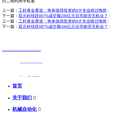
扫二维码用手机看
上一篇：
工科黄金赛道：将来值得投资的8大专业错过悔终
:
下一篇：
双元科技跌087%成交额206亿元后市能否无机会？
:
上一篇：
工科黄金赛道：将来值得投资的8大专业错过悔终
:
下一篇：
双元科技跌087%成交额206亿元后市能否无机会？
:
销售热线
0523-87590811
联系电话：
0523-87590811
传真号码：0523-87686463
邮箱地址：
nj@jsnj.com
首页
关于我们

机械自动化
