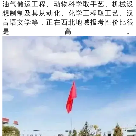
油气储运工程、动物科学取手艺、机械设
想制制及其从动化、化学工程取工艺、汉
言语文学等，正在西北地域报考性价比很
是高。