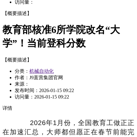
访问量：
【概要描述】
教育部核准6所学院改名“大
学”！当前登科分数
【概要描述】
分类：
机械自动化
作者：J9直营集团官网
来源：
发布时间：
2026-01-15 09:22
访问量：
2026-01-15 09:22
详情
2026年1月份，全国教育工做正正
在加速汇总，大师都但愿正在春节前能完