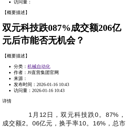
访问量：
【概要描述】
双元科技跌087%成交额206亿
元后市能否无机会？
【概要描述】
分类：
机械自动化
作者：J9直营集团官网
来源：
发布时间：
2026-01-16 10:43
访问量：
2026-01-16 10:43
详情
1月12日，双元科技跌0。87%，
成交额2。06亿元，换手率10。16%，总市