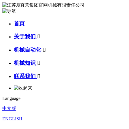
首页
关于我们

机械自动化

机械知识

联系我们

Language
中文版
ENGLISH